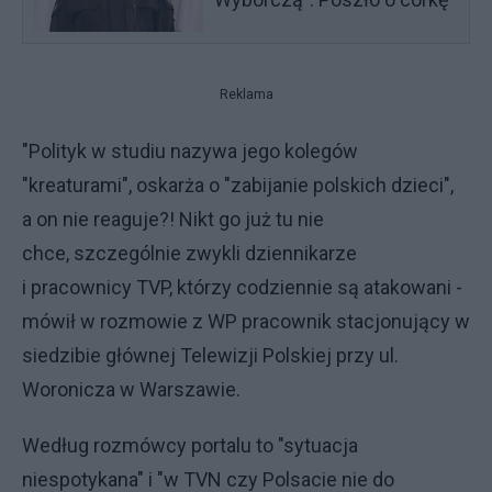
Reklama
"Polityk w studiu nazywa jego kolegów
"kreaturami", oskarża o "zabijanie polskich dzieci",
a on nie reaguje?! Nikt go już tu nie
chce, szczególnie zwykli dziennikarze
i pracownicy TVP, którzy codziennie są atakowani -
mówił w rozmowie z WP pracownik stacjonujący w
siedzibie głównej Telewizji Polskiej przy ul.
Woronicza w Warszawie.
Według rozmówcy portalu to "sytuacja
niespotykana" i "w TVN czy Polsacie nie do