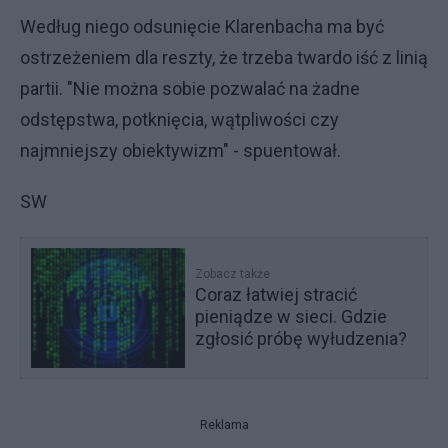
Według niego odsunięcie Klarenbacha ma być
ostrzeżeniem dla reszty, że trzeba twardo iść z linią
partii. "Nie można sobie pozwalać na żadne
odstępstwa, potknięcia, wątpliwości czy
najmniejszy obiektywizm" - spuentował.
SW
Zobacz także
Coraz łatwiej stracić
pieniądze w sieci. Gdzie
zgłosić próbę wyłudzenia?
Reklama