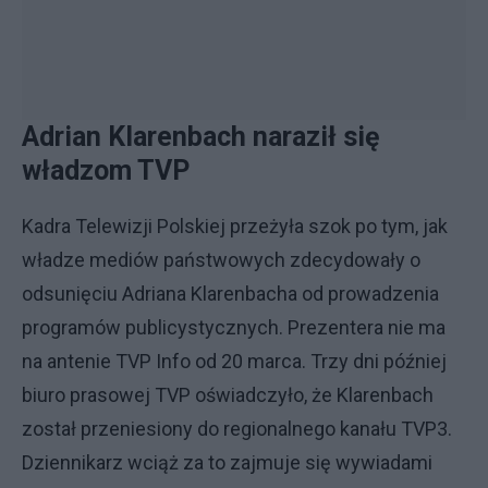
Adrian Klarenbach naraził się
władzom TVP
Kadra Telewizji Polskiej przeżyła szok po tym, jak
władze mediów państwowych zdecydowały o
odsunięciu Adriana Klarenbacha od prowadzenia
programów publicystycznych. Prezentera nie ma
na antenie TVP Info od 20 marca. Trzy dni później
biuro prasowej TVP oświadczyło, że Klarenbach
został przeniesiony do regionalnego kanału TVP3.
Dziennikarz wciąż za to zajmuje się wywiadami