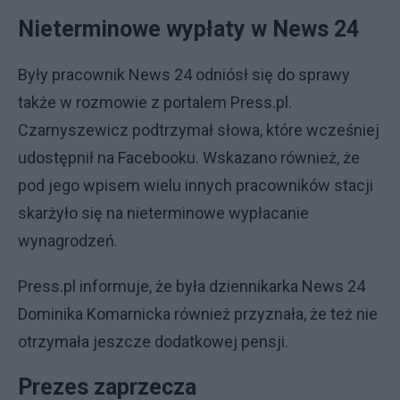
Nieterminowe wypłaty w News 24
Były pracownik News 24 odniósł się do sprawy
także w rozmowie z portalem Press.pl.
Czarnyszewicz podtrzymał słowa, które wcześniej
udostępnił na Facebooku. Wskazano również, że
pod jego wpisem wielu innych pracowników stacji
skarżyło się na nieterminowe wypłacanie
wynagrodzeń.
Press.pl informuje, że była dziennikarka News 24
Dominika Komarnicka również przyznała, że też nie
otrzymała jeszcze dodatkowej pensji.
Prezes zaprzecza