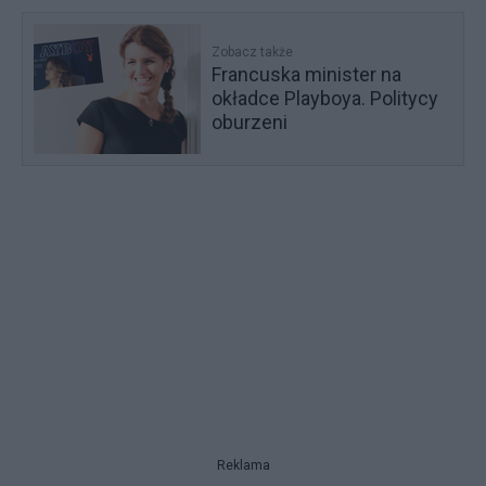
Zobacz także
Francuska minister na
okładce Playboya. Politycy
oburzeni
Reklama