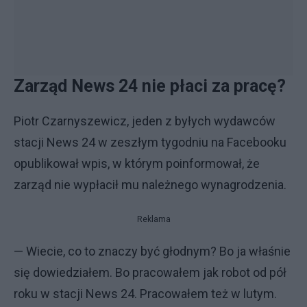
Zarząd News 24 nie płaci za pracę?
Piotr Czarnyszewicz, jeden z byłych wydawców
stacji News 24 w zeszłym tygodniu na Facebooku
opublikował wpis, w którym poinformował, że
zarząd nie wypłacił mu należnego wynagrodzenia.
Reklama
— Wiecie, co to znaczy być głodnym? Bo ja właśnie
się dowiedziałem. Bo pracowałem jak robot od pół
roku w stacji News 24. Pracowałem też w lutym.