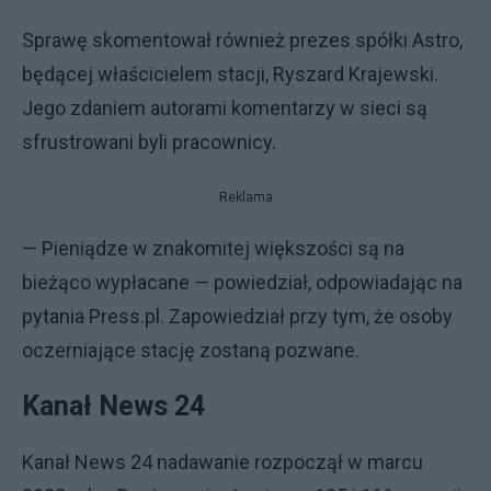
Sprawę skomentował również prezes spółki Astro,
będącej właścicielem stacji, Ryszard Krajewski.
Jego zdaniem autorami komentarzy w sieci są
sfrustrowani byli pracownicy.
Reklama
— Pieniądze w znakomitej większości są na
bieżąco wypłacane — powiedział, odpowiadając na
pytania Press.pl. Zapowiedział przy tym, że osoby
oczerniające stację zostaną pozwane.
Kanał News 24
Kanał News 24 nadawanie rozpoczął w marcu