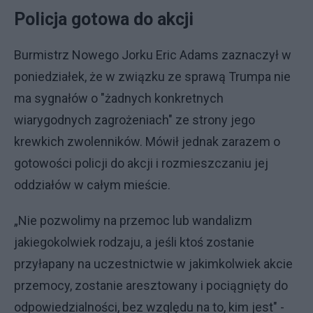
Policja gotowa do akcji
Burmistrz Nowego Jorku Eric Adams zaznaczył w
poniedziałek, że w związku ze sprawą Trumpa nie
ma sygnałów o "żadnych konkretnych
wiarygodnych zagrożeniach" ze strony jego
krewkich zwolenników. Mówił jednak zarazem o
gotowości policji do akcji i rozmieszczaniu jej
oddziałów w całym mieście.
„Nie pozwolimy na przemoc lub wandalizm
jakiegokolwiek rodzaju, a jeśli ktoś zostanie
przyłapany na uczestnictwie w jakimkolwiek akcie
przemocy, zostanie aresztowany i pociągnięty do
odpowiedzialności, bez względu na to, kim jest" -