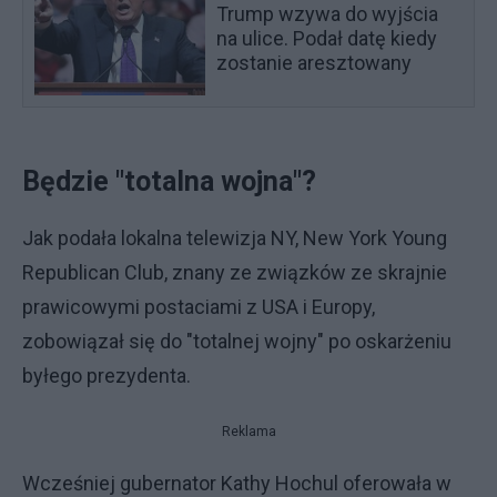
Trump wzywa do wyjścia
na ulice. Podał datę kiedy
zostanie aresztowany
Będzie "totalna wojna"?
Jak podała lokalna telewizja NY, New York Young
Republican Club, znany ze związków ze skrajnie
prawicowymi postaciami z USA i Europy,
zobowiązał się do "totalnej wojny" po oskarżeniu
byłego prezydenta.
Reklama
Wcześniej gubernator Kathy Hochul oferowała w