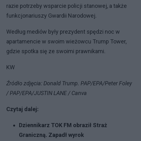
razie potrzeby wsparcie policji stanowej, a także
funkcjonariuszy Gwardii Narodowej.
Według mediów były prezydent spędzi noc w
apartamencie w swoim wieżowcu Trump Tower,
gdzie spotka się ze swoimi prawnikami.
KW
Źródło zdjęcia: Donald Trump. PAP/EPA/Peter Foley
/ PAP/EPA/JUSTIN LANE / Canva
Czytaj dalej:
Dziennikarz TOK FM obraził Straż
Graniczną. Zapadł wyrok