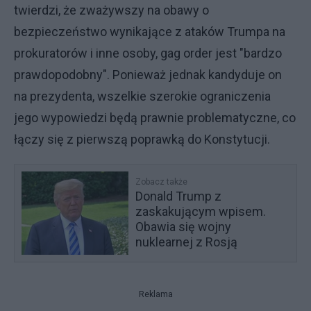
twierdzi, że zważywszy na obawy o
bezpieczeństwo wynikające z ataków Trumpa na
prokuratorów i inne osoby, gag order jest "bardzo
prawdopodobny". Ponieważ jednak kandyduje on
na prezydenta, wszelkie szerokie ograniczenia
jego wypowiedzi będą prawnie problematyczne, co
łączy się z pierwszą poprawką do Konstytucji.
Zobacz także
Donald Trump z
zaskakującym wpisem.
Obawia się wojny
nuklearnej z Rosją
Reklama