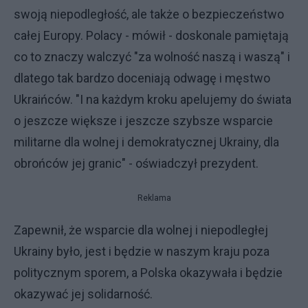
swoją niepodległość, ale także o bezpieczeństwo
całej Europy. Polacy - mówił - doskonale pamiętają
co to znaczy walczyć "za wolność naszą i waszą" i
dlatego tak bardzo doceniają odwagę i męstwo
Ukraińców. "I na każdym kroku apelujemy do świata
o jeszcze większe i jeszcze szybsze wsparcie
militarne dla wolnej i demokratycznej Ukrainy, dla
obrońców jej granic" - oświadczył prezydent.
Reklama
Zapewnił, że wsparcie dla wolnej i niepodległej
Ukrainy było, jest i będzie w naszym kraju poza
politycznym sporem, a Polska okazywała i będzie
okazywać jej solidarność.