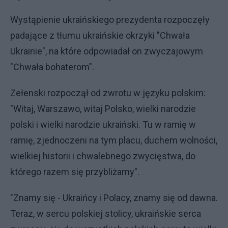
Wystąpienie ukraińskiego prezydenta rozpoczęły
padające z tłumu ukraińskie okrzyki "Chwała
Ukrainie", na które odpowiadał on zwyczajowym
"Chwała bohaterom".
Zełenski rozpoczął od zwrotu w języku polskim:
"Witaj, Warszawo, witaj Polsko, wielki narodzie
polski i wielki narodzie ukraiński. Tu w ramię w
ramię, zjednoczeni na tym placu, duchem wolności,
wielkiej historii i chwalebnego zwycięstwa, do
którego razem się przybliżamy".
"Znamy się - Ukraińcy i Polacy, znamy się od dawna.
Teraz, w sercu polskiej stolicy, ukraińskie serca