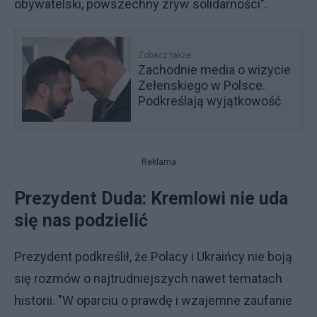
obywatelski, powszechny zryw solidarności".
Zobacz także
Zachodnie media o wizycie
Zełenskiego w Polsce.
Podkreślają wyjątkowość
Reklama
Prezydent Duda: Kremlowi nie uda
się nas podzielić
Prezydent podkreślił, że Polacy i Ukraińcy nie boją
się rozmów o najtrudniejszych nawet tematach
historii. "W oparciu o prawdę i wzajemne zaufanie