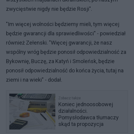
zwycięstwie nigdy nie będzie Rosji".
"Im więcej wolności będziemy mieli, tym więcej
będzie gwarancji dla sprawiedliwości" - powiedział
również Zełenski. "Więcej gwarancji, że nasz
wspólny wróg będzie ponosił odpowiedzialność za
Bykownię, Buczę, za Katyń i Smoleńsk, będzie
ponosił odpowiedzialność do końca życia, tutaj na
ziemi i na wieki" - dodał.
Zobacz także
Koniec jednoosobowej
działalności.
Pomysłodawca tłumaczy
skąd ta propozycja