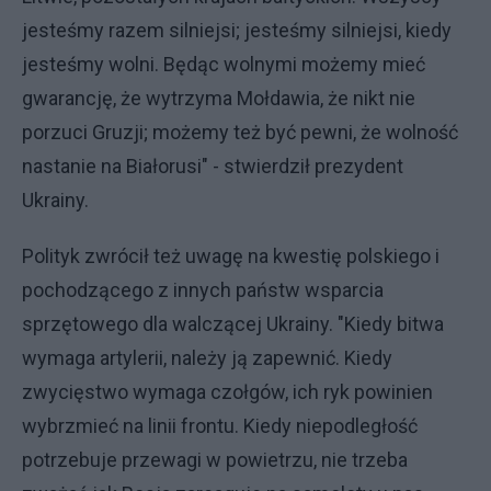
jesteśmy razem silniejsi; jesteśmy silniejsi, kiedy
jesteśmy wolni. Będąc wolnymi możemy mieć
gwarancję, że wytrzyma Mołdawia, że nikt nie
porzuci Gruzji; możemy też być pewni, że wolność
nastanie na Białorusi" - stwierdził prezydent
Ukrainy.
Polityk zwrócił też uwagę na kwestię polskiego i
pochodzącego z innych państw wsparcia
sprzętowego dla walczącej Ukrainy. "Kiedy bitwa
wymaga artylerii, należy ją zapewnić. Kiedy
zwycięstwo wymaga czołgów, ich ryk powinien
wybrzmieć na linii frontu. Kiedy niepodległość
potrzebuje przewagi w powietrzu, nie trzeba