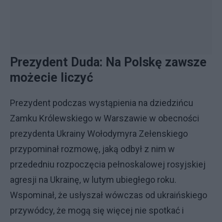
Prezydent Duda: Na Polskę zawsze
możecie liczyć
Prezydent podczas wystąpienia na dziedzińcu
Zamku Królewskiego w Warszawie w obecności
prezydenta Ukrainy Wołodymyra Zełenskiego
przypominał rozmowę, jaką odbył z nim w
przededniu rozpoczęcia pełnoskalowej rosyjskiej
agresji na Ukrainę, w lutym ubiegłego roku.
Wspominał, że usłyszał wówczas od ukraińskiego
przywódcy, że mogą się więcej nie spotkać i