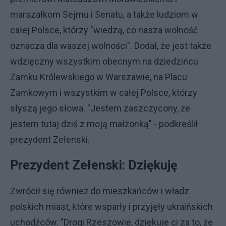
marszałkom Sejmu i Senatu, a także ludziom w
całej Polsce, którzy "wiedzą, co nasza wolność
oznacza dla waszej wolności". Dodał, że jest także
wdzięczny wszystkim obecnym na dziedzińcu
Zamku Królewskiego w Warszawie, na Placu
Zamkowym i wszystkim w całej Polsce, którzy
słyszą jego słowa. "Jestem zaszczycony, że
jestem tutaj dziś z moją małżonką" - podkreślił
prezydent Zełenski.
Prezydent Zełenski: Dziękuję
Zwrócił się również do mieszkańców i władz
polskich miast, które wsparły i przyjęły ukraińskich
uchodźców. "Drogi Rzeszowie, dziękuje ci za to, że