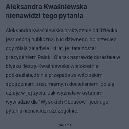
Aleksandra Kwaśniewska
nienawidzi tego pytania
Aleksandra Kwaśniewska praktycznie od dziecka
jest osobą publiczną. Nic dziwnego, bo przecież
gdy miała zaledwie 14 lat, jej tata został
prezydentem Polski. Ola tak naprawdę dorastała w
błysku fleszy. Kwaśniewska wielokrotnie
podkreślała, że nie przepada za wścibskimi
spojrzeniami i nadmiernym dociekaniem, co się
dzieje w jej życiu. Jak wyznała w ostatnim
wywiadzie dla "Wysokich Obcasów", jednego
pytania nienawidzi szczególnie.
Reklama