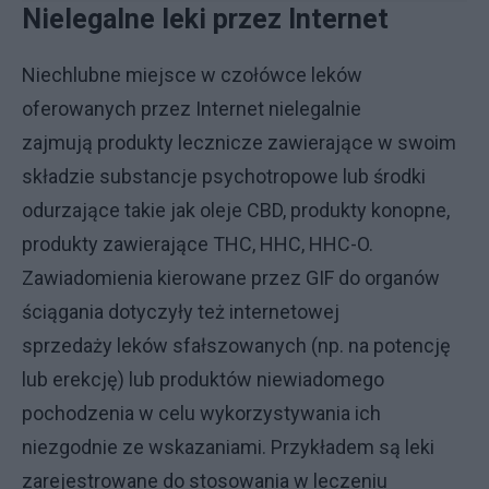
Nielegalne leki przez Internet
Niechlubne miejsce w czołówce leków
oferowanych przez Internet nielegalnie
zajmują produkty lecznicze zawierające w swoim
składzie substancje psychotropowe lub środki
odurzające takie jak oleje CBD, produkty konopne,
produkty zawierające THC, HHC, HHC-O.
Zawiadomienia kierowane przez GIF do organów
ściągania dotyczyły też internetowej
sprzedaży leków sfałszowanych (np. na potencję
lub erekcję) lub produktów niewiadomego
pochodzenia w celu wykorzystywania ich
niezgodnie ze wskazaniami. Przykładem są leki
zarejestrowane do stosowania w leczeniu