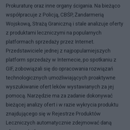
Prokuraturę oraz inne organy ścigania. Na bieżąco
współpracuje z Policją, CBŚP, Żandarmerią
Wojskową, Strażą Graniczną i stale analizuje oferty
z produktami leczniczymi na popularnych
platformach sprzedaży przez Internet.
Przedstawiciele jednej z najpopularniejszych
platform sprzedaży w Internecie, po spotkaniu z
GIF, zobowiązali się do opracowania rozwiązań
technologicznych umożliwiających proaktywne
wyszukiwanie ofert leków wystawianych za jej
pomocą. Narzędzie ma za zadanie dokonywać
bieżącej analizy ofert i w razie wykrycia produktu
znajdującego się w Rejestrze Produktów
Leczniczych automatycznie zdejmować daną