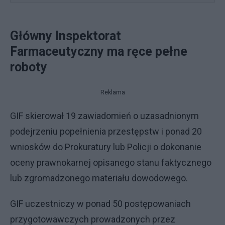
Główny Inspektorat
Farmaceutyczny ma ręce pełne
roboty
Reklama
GIF skierował 19 zawiadomień o uzasadnionym
podejrzeniu popełnienia przestępstw i ponad 20
wniosków do Prokuratury lub Policji o dokonanie
oceny prawnokarnej opisanego stanu faktycznego
lub zgromadzonego materiału dowodowego.
GIF uczestniczy w ponad 50 postępowaniach
przygotowawczych prowadzonych przez