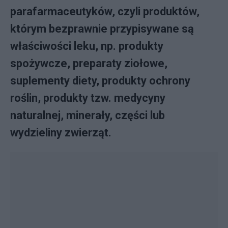
parafarmaceutyków, czyli produktów,
którym bezprawnie przypisywane są
właściwości leku, np. produkty
spożywcze, preparaty ziołowe,
suplementy diety, produkty ochrony
roślin, produkty tzw. medycyny
naturalnej, minerały, części lub
wydzieliny zwierząt.