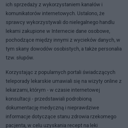
ich sprzedaży z wykorzystaniem kanałów i
komunikatorów internetowych. Ustalono, że
sprawcy wykorzystywali do nielegalnego handlu
lekami zakupione w Internecie dane osobowe,
pochodzące między innymi z wycieków danych, w
tym skany dowodów osobistych, a także personalia
tzw. słupów.
Korzystając z popularnych portali świadczących
teleporady lekarskie umawiali się na wizyty online z
lekarzami, którym - w czasie internetowej
konsultacji - przedstawiali podrobioną
dokumentację medyczną i nieprawdziwe
informacje dotyczące stanu zdrowia rzekomego
pacjenta, w celu uzyskania recept na leki