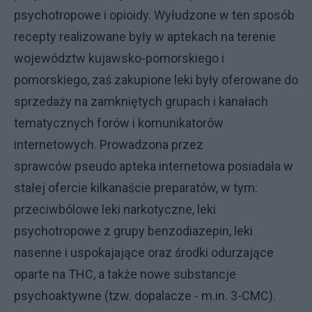
psychotropowe i opioidy. Wyłudzone w ten sposób
recepty realizowane były w aptekach na terenie
województw kujawsko-pomorskiego i
pomorskiego, zaś zakupione leki były oferowane do
sprzedaży na zamkniętych grupach i kanałach
tematycznych forów i komunikatorów
internetowych. Prowadzona przez
sprawców pseudo apteka internetowa posiadała w
stałej ofercie kilkanaście preparatów, w tym:
przeciwbólowe leki narkotyczne, leki
psychotropowe z grupy benzodiazepin, leki
nasenne i uspokajające oraz środki odurzające
oparte na THC, a także nowe substancje
psychoaktywne (tzw. dopalacze - m.in. 3-CMC).