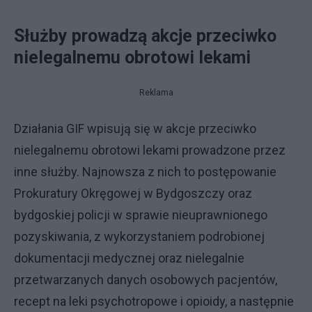
Służby prowadzą akcje przeciwko
nielegalnemu obrotowi lekami
Reklama
Działania GIF wpisują się w akcje przeciwko
nielegalnemu obrotowi lekami prowadzone przez
inne służby. Najnowsza z nich to postępowanie
Prokuratury Okręgowej w Bydgoszczy oraz
bydgoskiej policji w sprawie nieuprawnionego
pozyskiwania, z wykorzystaniem podrobionej
dokumentacji medycznej oraz nielegalnie
przetwarzanych danych osobowych pacjentów,
recept na leki psychotropowe i opioidy, a następnie