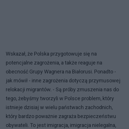
Wskazał, że Polska przygotowuje się na
potencjalne zagrożenia, a także reaguje na
obecność Grupy Wagnera na Białorusi. Ponadto -
jak mówił - inne zagrożenia dotyczą przymusowej
relokacji migrantów. - Są próby zmuszenia nas do
tego, żebyśmy tworzyli w Polsce problem, który
istnieje dzisiaj w wielu państwach zachodnich,
który bardzo poważnie zagraża bezpieczeństwu
obywateli. To jest imigracja, imigracja nielegalna,