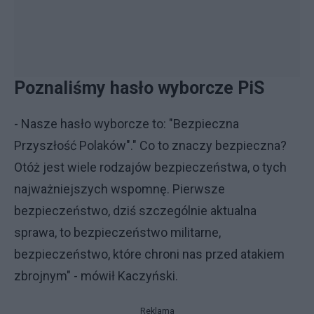
Poznaliśmy hasło wyborcze PiS
- Nasze hasło wyborcze to: "Bezpieczna
Przyszłość Polaków"." Co to znaczy bezpieczna?
Otóż jest wiele rodzajów bezpieczeństwa, o tych
najważniejszych wspomnę. Pierwsze
bezpieczeństwo, dziś szczególnie aktualna
sprawa, to bezpieczeństwo militarne,
bezpieczeństwo, które chroni nas przed atakiem
zbrojnym" - mówił Kaczyński.
Reklama