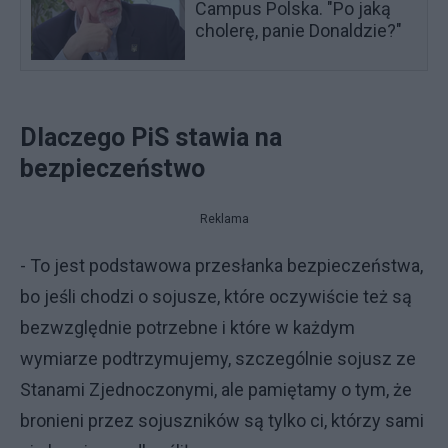
Campus Polska. "Po jaką
cholerę, panie Donaldzie?"
Dlaczego PiS stawia na
bezpieczeństwo
Reklama
- To jest podstawowa przesłanka bezpieczeństwa,
bo jeśli chodzi o sojusze, które oczywiście też są
bezwzględnie potrzebne i które w każdym
wymiarze podtrzymujemy, szczególnie sojusz ze
Stanami Zjednoczonymi, ale pamiętamy o tym, że
bronieni przez sojuszników są tylko ci, którzy sami