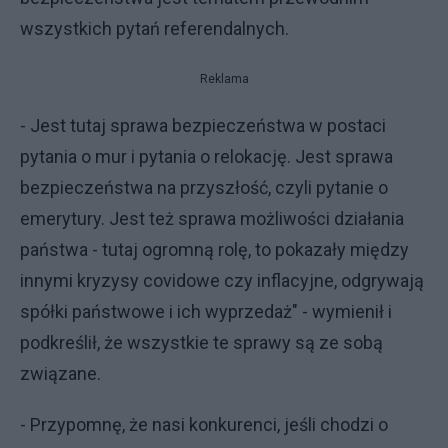
wszystkich pytań referendalnych.
Reklama
- Jest tutaj sprawa bezpieczeństwa w postaci
pytania o mur i pytania o relokację. Jest sprawa
bezpieczeństwa na przyszłość, czyli pytanie o
emerytury. Jest też sprawa możliwości działania
państwa - tutaj ogromną rolę, to pokazały między
innymi kryzysy covidowe czy inflacyjne, odgrywają
spółki państwowe i ich wyprzedaż" - wymienił i
podkreślił, że wszystkie te sprawy są ze sobą
związane.
- Przypomnę, że nasi konkurenci, jeśli chodzi o