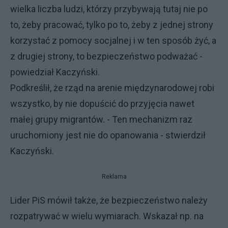
wielka liczba ludzi, którzy przybywają tutaj nie po
to, żeby pracować, tylko po to, żeby z jednej strony
korzystać z pomocy socjalnej i w ten sposób żyć, a
z drugiej strony, to bezpieczeństwo podważać -
powiedział Kaczyński.
Podkreślił, że rząd na arenie międzynarodowej robi
wszystko, by nie dopuścić do przyjęcia nawet
małej grupy migrantów. - Ten mechanizm raz
uruchomiony jest nie do opanowania - stwierdził
Kaczyński.
Reklama
Lider PiS mówił także, że bezpieczeństwo należy
rozpatrywać w wielu wymiarach. Wskazał np. na