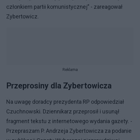
członkiem partii komunistycznej” - zareagował
Zybertowicz.
Reklama
Przeprosiny dla Zybertowicza
Na uwagę doradcy prezydenta RP odpowiedział
Czuchnowski. Dziennikarz przeprosił i usunął
fragment tekstu z internetowego wydania gazety. -
Przepraszam P. Andrzeja Zybertowicza za podanie