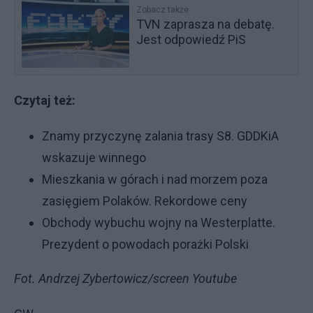
Zobacz także
TVN zaprasza na debatę.
Jest odpowiedź PiS
Czytaj też:
Znamy przyczynę zalania trasy S8. GDDKiA
wskazuje winnego
Mieszkania w górach i nad morzem poza
zasięgiem Polaków. Rekordowe ceny
Obchody wybuchu wojny na Westerplatte.
Prezydent o powodach porażki Polski
Fot. Andrzej Zybertowicz/screen Youtube