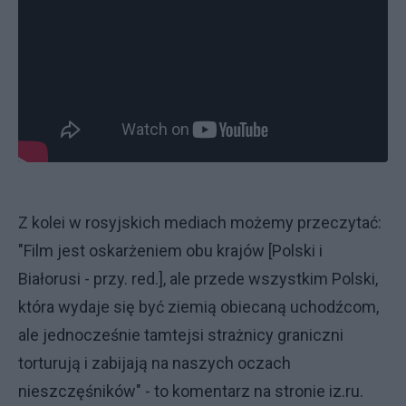
Z kolei w rosyjskich mediach możemy przeczytać:
"Film jest oskarżeniem obu krajów [Polski i
Białorusi - przy. red.], ale przede wszystkim Polski,
która wydaje się być ziemią obiecaną uchodźcom,
ale jednocześnie tamtejsi strażnicy graniczni
torturują i zabijają na naszych oczach
nieszczęśników" - to komentarz na stronie iz.ru.