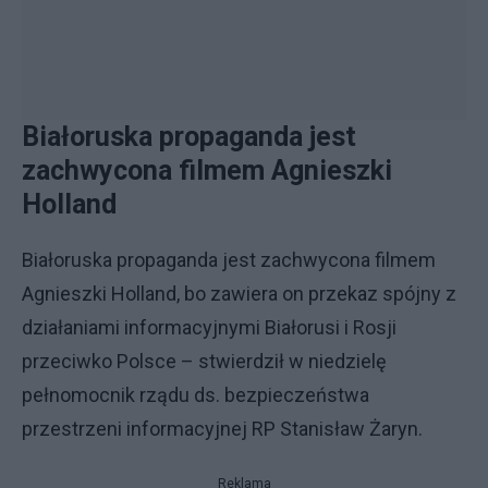
Białoruska propaganda jest
zachwycona filmem Agnieszki
Holland
Białoruska propaganda jest zachwycona filmem
Agnieszki Holland, bo zawiera on przekaz spójny z
działaniami informacyjnymi Białorusi i Rosji
przeciwko Polsce – stwierdził w niedzielę
pełnomocnik rządu ds. bezpieczeństwa
przestrzeni informacyjnej RP Stanisław Żaryn.
Reklama