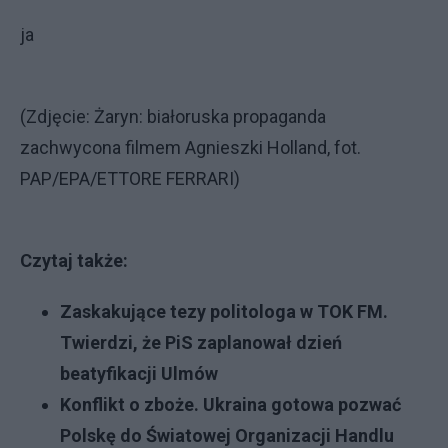
ja
(Zdjęcie: Żaryn: białoruska propaganda
zachwycona filmem Agnieszki Holland, fot.
PAP/EPA/ETTORE FERRARI)
Czytaj także:
Zaskakujące tezy politologa w TOK FM.
Twierdzi, że PiS zaplanował dzień
beatyfikacji Ulmów
Konflikt o zboże. Ukraina gotowa pozwać
Polskę do Światowej Organizacji Handlu