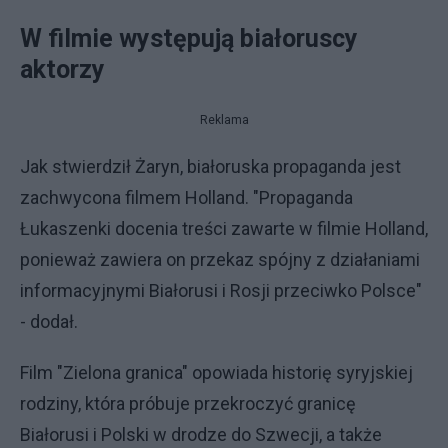
W filmie występują białoruscy
aktorzy
Reklama
Jak stwierdził Żaryn, białoruska propaganda jest
zachwycona filmem Holland. "Propaganda
Łukaszenki docenia treści zawarte w filmie Holland,
ponieważ zawiera on przekaz spójny z działaniami
informacyjnymi Białorusi i Rosji przeciwko Polsce"
- dodał.
Film "Zielona granica" opowiada historię syryjskiej
rodziny, która próbuje przekroczyć granicę
Białorusi i Polski w drodze do Szwecji, a także