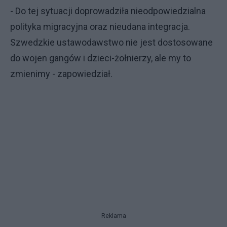
- Do tej sytuacji doprowadziła nieodpowiedzialna
polityka migracyjna oraz nieudana integracja.
Szwedzkie ustawodawstwo nie jest dostosowane
do wojen gangów i dzieci-żołnierzy, ale my to
zmienimy - zapowiedział.
Reklama