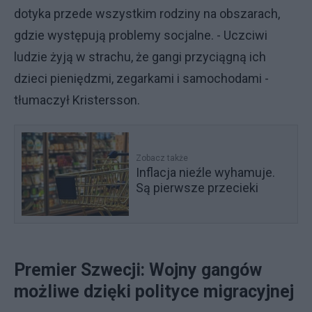
dotyka przede wszystkim rodziny na obszarach,
gdzie występują problemy socjalne. - Uczciwi
ludzie żyją w strachu, że gangi przyciągną ich
dzieci pieniędzmi, zegarkami i samochodami -
tłumaczył Kristersson.
Zobacz także
Inflacja nieźle wyhamuje.
Są pierwsze przecieki
Premier Szwecji: Wojny gangów
możliwe dzięki polityce migracyjnej