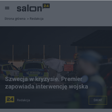
Strona główna
Redakcja
Szwecja w kryzysie. Premier
zapowiada interwencję wojska
Redakcja
ŚWIAT