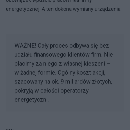
energetycznej. A ten dokona wymiany urządzenia.
WAŻNE! Cały proces odbywa się bez
udziału finansowego klientów firm. Nie
płacimy za niego z własnej kieszeni –
w żadnej formie. Ogólny koszt akcji,
szacowany na ok. 9 miliardów złotych,
pokryją w całości operatorzy
energetyczni.