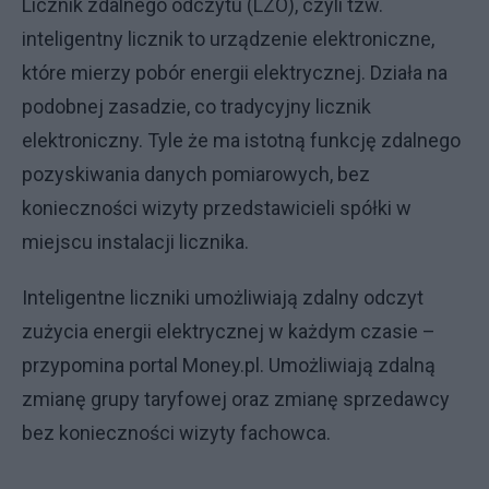
Licznik zdalnego odczytu (LZO), czyli tzw.
inteligentny licznik to urządzenie elektroniczne,
które mierzy pobór energii elektrycznej. Działa na
podobnej zasadzie, co tradycyjny licznik
elektroniczny. Tyle że ma istotną funkcję zdalnego
pozyskiwania danych pomiarowych, bez
konieczności wizyty przedstawicieli spółki w
miejscu instalacji licznika.
Inteligentne liczniki umożliwiają zdalny odczyt
zużycia energii elektrycznej w każdym czasie –
przypomina portal Money.pl. Umożliwiają zdalną
zmianę grupy taryfowej oraz zmianę sprzedawcy
bez konieczności wizyty fachowca.