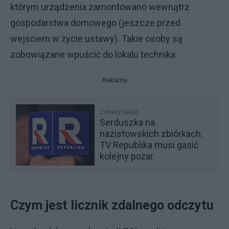
którym urządzenia zamontowano wewnątrz
gospodarstwa domowego (jeszcze przed
wejściem w życie ustawy). Takie osoby są
zobowiązane wpuścić do lokalu technika.
Reklama
Zobacz także
Serduszka na
nazistowskich zbiórkach.
TV Republika musi gasić
kolejny pożar
Czym jest licznik zdalnego odczytu