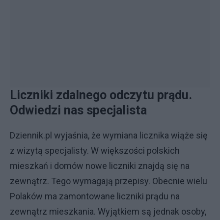
Liczniki zdalnego odczytu prądu.
Odwiedzi nas specjalista
Dziennik.pl wyjaśnia, że wymiana licznika wiąże się
z wizytą specjalisty. W większości polskich
mieszkań i domów nowe liczniki znajdą się na
zewnątrz. Tego wymagają przepisy. Obecnie wielu
Polaków ma zamontowane liczniki prądu na
zewnątrz mieszkania. Wyjątkiem są jednak osoby,