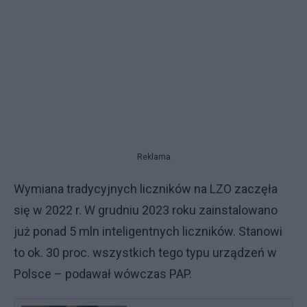
Reklama
Wymiana tradycyjnych liczników na LZO zaczęła
się w 2022 r. W grudniu 2023 roku zainstalowano
już ponad 5 mln inteligentnych liczników. Stanowi
to ok. 30 proc. wszystkich tego typu urządzeń w
Polsce – podawał wówczas PAP.