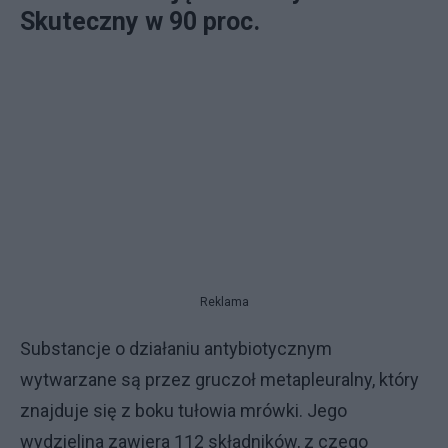
Skuteczny w 90 proc.
Reklama
Substancje o działaniu antybiotycznym
wytwarzane są przez gruczoł metapleuralny, który
znajduje się z boku tułowia mrówki. Jego
wydzielina zawiera 112 składników, z czego