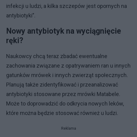
infekcji u ludzi, a kilka szczepów jest opornych na
antybiotyki”.
Nowy antybiotyk na wyciągnięcie
ręki?
Naukowcy chcą teraz zbadać ewentualne
zachowania związane z opatrywaniem ran u innych
gatunków mrówek i innych zwierząt społecznych.
Planują także zidentyfikować i przeanalizować
antybiotyki stosowane przez mrówki Matabele.
Może to doprowadzić do odkrycia nowych leków,
które można będzie stosować również u ludzi.
Reklama