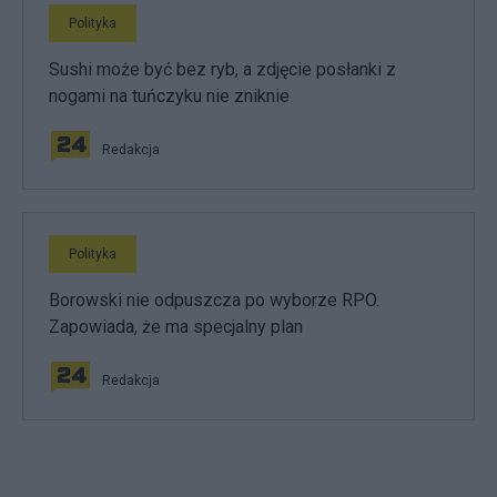
Polityka
Sushi może być bez ryb, a zdjęcie posłanki z
nogami na tuńczyku nie zniknie
Redakcja
Polityka
Borowski nie odpuszcza po wyborze RPO.
Zapowiada, że ma specjalny plan
Redakcja