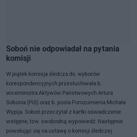
Soboń nie odpowiadał na pytania
komisji
W piątek komisja śledcza ds. wyborów
korespondencyjnych przesłuchiwała b.
wiceministra Aktywów Państwowych Artura
Sobonia (PiS) oraz b. posła Porozumienia Michała
Wypija. Soboń przeczytał z kartki oświadczenie
wstępne, tzw. swobodną wypowiedź. Następnie
powołując się na ustawę o komisji śledczej