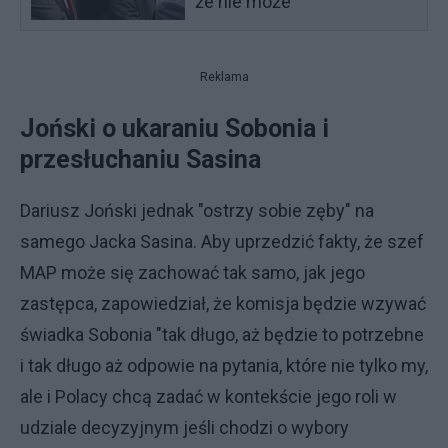
że nie może
Reklama
Joński o ukaraniu Sobonia i
przesłuchaniu Sasina
Dariusz Joński jednak "ostrzy sobie zęby" na
samego Jacka Sasina. Aby uprzedzić fakty, że szef
MAP może się zachować tak samo, jak jego
zastępca, zapowiedział, że komisja będzie wzywać
świadka Sobonia "tak długo, aż będzie to potrzebne
i tak długo aż odpowie na pytania, które nie tylko my,
ale i Polacy chcą zadać w kontekście jego roli w
udziale decyzyjnym jeśli chodzi o wybory