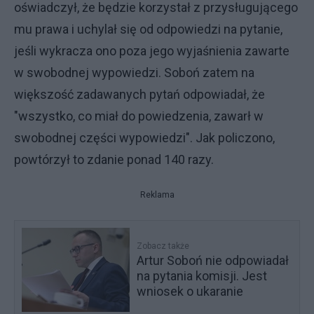
oświadczył, że będzie korzystał z przysługującego
mu prawa i uchylał się od odpowiedzi na pytanie,
jeśli wykracza ono poza jego wyjaśnienia zawarte
w swobodnej wypowiedzi. Soboń zatem na
większość zadawanych pytań odpowiadał, że
"wszystko, co miał do powiedzenia, zawarł w
swobodnej części wypowiedzi". Jak policzono,
powtórzył to zdanie ponad 140 razy.
Reklama
Zobacz także
Artur Soboń nie odpowiadał
na pytania komisji. Jest
wniosek o ukaranie