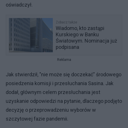
oświadczył.
Zobacz także
Wiadomo, kto zastąpi
Kurskiego w Banku
Światowym. Nominacja już
podpisana
Reklama
Jak stwierdził, "nie może się doczekać" środowego
posiedzenia komisji i przesłuchania Sasina. Jak
dodał, głównym celem przesłuchania jest
uzyskanie odpowiedzi na pytanie, dlaczego podjęto
decyzję o przeprowadzeniu wyborów w
szczytowej fazie pandemii.