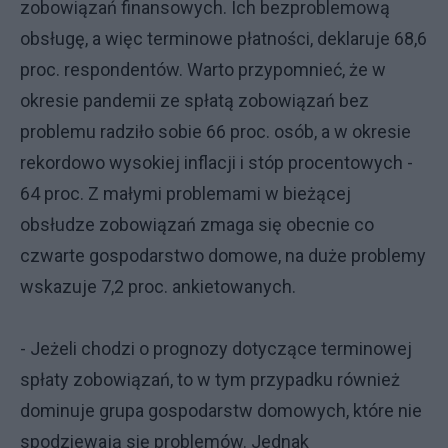
zobowiązań finansowych. Ich bezproblemową
obsługę, a więc terminowe płatności, deklaruje 68,6
proc. respondentów. Warto przypomnieć, że w
okresie pandemii ze spłatą zobowiązań bez
problemu radziło sobie 66 proc. osób, a w okresie
rekordowo wysokiej inflacji i stóp procentowych -
64 proc. Z małymi problemami w bieżącej
obsłudze zobowiązań zmaga się obecnie co
czwarte gospodarstwo domowe, na duże problemy
wskazuje 7,2 proc. ankietowanych.
- Jeżeli chodzi o prognozy dotyczące terminowej
spłaty zobowiązań, to w tym przypadku również
dominuje grupa gospodarstw domowych, które nie
spodziewają się problemów. Jednak