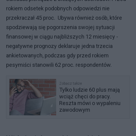
rokiem odsetek podobnych odpowiedzi nie
przekraczał 45 proc. Ubywa również osób, które
spodziewają się pogorszenia swojej sytuacji
finansowej w ciągu najbliższych 12 miesięcy -
negatywne prognozy deklaruje jedna trzecia
ankietowanych, podczas gdy przed rokiem
pesymiści stanowili 62 proc. respondentów.
Zobacz także
Tylko ludzie 60 plus mają
wciąż chęci do pracy.
Reszta mówi o wypaleniu
zawodowym