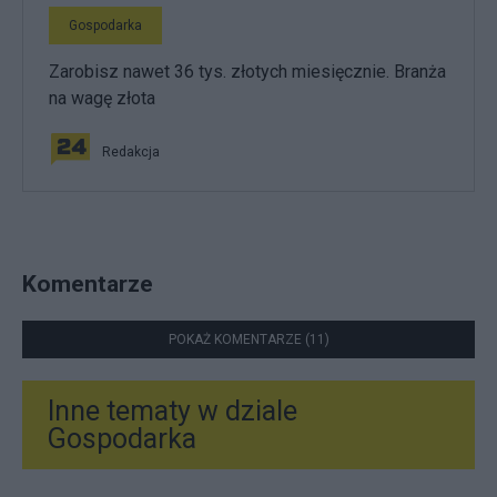
Gospodarka
Zarobisz nawet 36 tys. złotych miesięcznie. Branża
na wagę złota
Redakcja
Komentarze
POKAŻ KOMENTARZE (11)
Inne tematy w dziale
Gospodarka