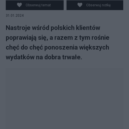
Obserwuj temat
Obserwuj notkę
31.01.2024
Nastroje wśród polskich klientów
poprawiają się, a razem z tym rośnie
chęć do chęć ponoszenia większych
wydatków na dobra trwałe.