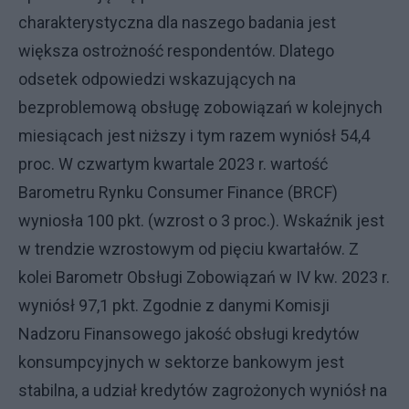
charakterystyczna dla naszego badania jest
większa ostrożność respondentów. Dlatego
odsetek odpowiedzi wskazujących na
bezproblemową obsługę zobowiązań w kolejnych
miesiącach jest niższy i tym razem wyniósł 54,4
proc. W czwartym kwartale 2023 r. wartość
Barometru Rynku Consumer Finance (BRCF)
wyniosła 100 pkt. (wzrost o 3 proc.). Wskaźnik jest
w trendzie wzrostowym od pięciu kwartałów. Z
kolei Barometr Obsługi Zobowiązań w IV kw. 2023 r.
wyniósł 97,1 pkt. Zgodnie z danymi Komisji
Nadzoru Finansowego jakość obsługi kredytów
konsumpcyjnych w sektorze bankowym jest
stabilna, a udział kredytów zagrożonych wyniósł na