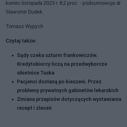
koniec listopada 2023 r. 8,2 proc. - podsumowuje dr
Sławomir Dudek.
Tomasz Wypych
Czytaj także:
Sądy czeka szturm frankowiczów.
Kredytobiorcy liczą na przedwyborcze
obietnice Tuska
Pacjenci dostaną po kieszeni. Przez
problemy prywatnych gabinetów lekarskich
Zmiana przepisów dotyczących wystawiania
recept i zleceń