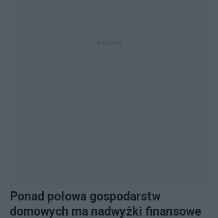
Ponad połowa gospodarstw
domowych ma nadwyżki finansowe