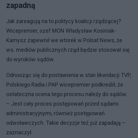
zapadną
Jak zareagują na to politycy koalicji rządzącej?
Wicepremier, szef MON Władysław Kosiniak-
Kamysz zapewnił we wtorek w Polsat News, że
ws. mediów publicznych rząd będzie stosował się
do wyroków sądów.
Odnosząc się do postawienia w stan likwidacji TVP,
Polskiego Radia i PAP wicepremier podkreślił, że
ostateczna ocena tego procesu należy do sądów.
– Jest cały proces postępowań przed sądami
administracyjnymi, również postępowań
odwoławczych. Takie decyzje też już zapadają –
zaznaczył.