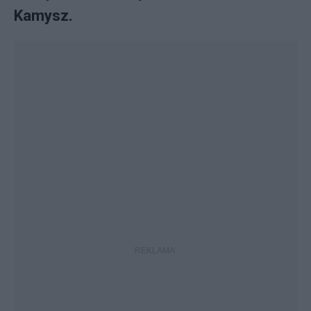
Kamysz.