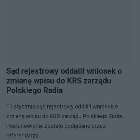
Sąd rejestrowy oddalił wniosek o
zmianę wpisu do KRS zarządu
Polskiego Radia
11 stycznia sąd rejestrowy oddalił wniosek o
zmianę wpisu do KRS zarządu Polskiego Radia.
Postanowienie zostało podpisane przez
referendarza.