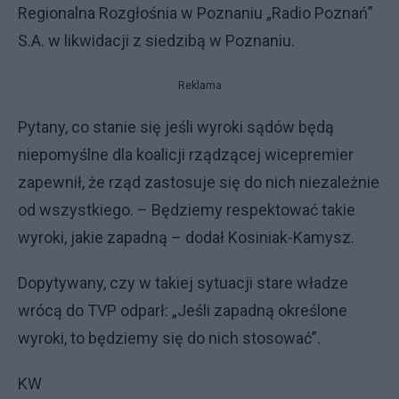
Regionalna Rozgłośnia w Poznaniu „Radio Poznań”
S.A. w likwidacji z siedzibą w Poznaniu.
Reklama
Pytany, co stanie się jeśli wyroki sądów będą
niepomyślne dla koalicji rządzącej wicepremier
zapewnił, że rząd zastosuje się do nich niezależnie
od wszystkiego. – Będziemy respektować takie
wyroki, jakie zapadną – dodał Kosiniak-Kamysz.
Dopytywany, czy w takiej sytuacji stare władze
wrócą do TVP odparł: „Jeśli zapadną określone
wyroki, to będziemy się do nich stosować”.
KW