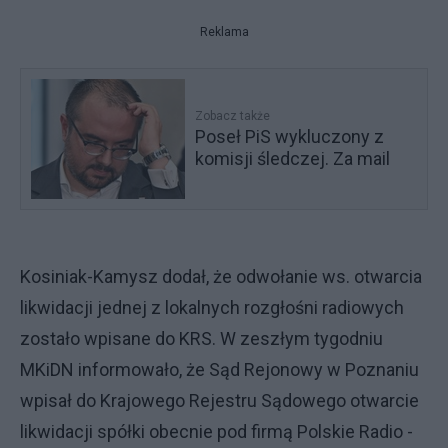
Reklama
Zobacz także
Poseł PiS wykluczony z
komisji śledczej. Za mail
Kosiniak-Kamysz dodał, że odwołanie ws. otwarcia
likwidacji jednej z lokalnych rozgłośni radiowych
zostało wpisane do KRS. W zeszłym tygodniu
MKiDN informowało, że Sąd Rejonowy w Poznaniu
wpisał do Krajowego Rejestru Sądowego otwarcie
likwidacji spółki obecnie pod firmą Polskie Radio -