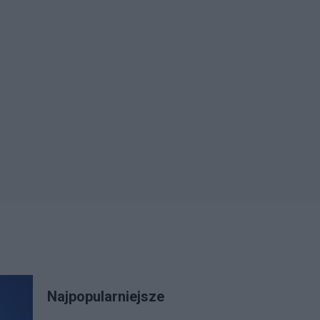
Najpopularniejsze