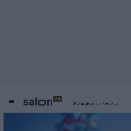
Strona główna
Redakcja