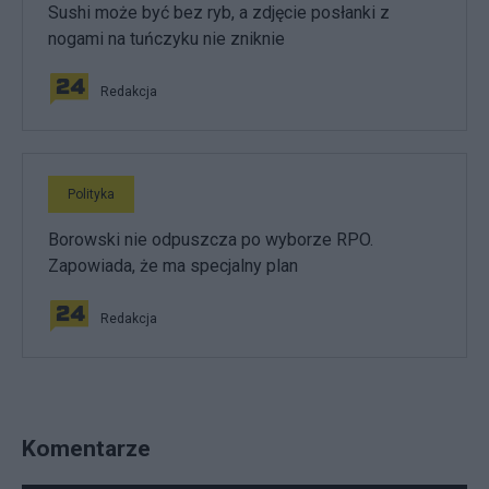
Sushi może być bez ryb, a zdjęcie posłanki z
nogami na tuńczyku nie zniknie
Redakcja
Polityka
Borowski nie odpuszcza po wyborze RPO.
Zapowiada, że ma specjalny plan
Redakcja
Komentarze