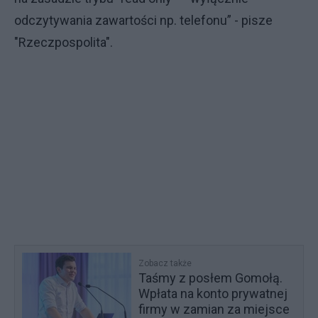
odczytywania zawartości np. telefonu” - pisze
"Rzeczpospolita".
Zobacz także
Taśmy z posłem Gomołą.
Wpłata na konto prywatnej
firmy w zamian za miejsce