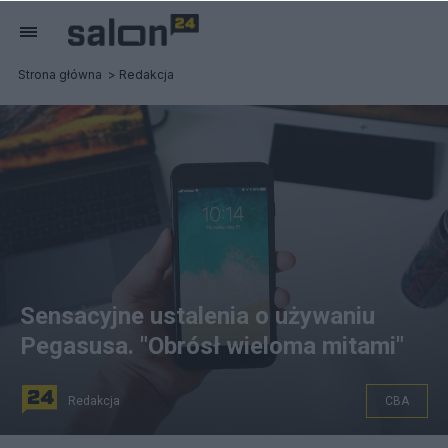
Strona główna
Redakcja
Sensacyjne ustalenia o używaniu
Pegasusa. "Obrósł wieloma mitami"
Redakcja
CBA