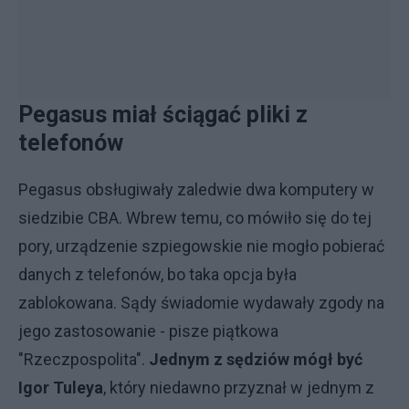
Pegasus miał ściągać pliki z
telefonów
Pegasus obsługiwały zaledwie dwa komputery w
siedzibie CBA. Wbrew temu, co mówiło się do tej
pory, urządzenie szpiegowskie nie mogło pobierać
danych z telefonów, bo taka opcja była
zablokowana. Sądy świadomie wydawały zgody na
jego zastosowanie - pisze piątkowa
"Rzeczpospolita".
Jednym z sędziów mógł być
Igor Tuleya
, który niedawno przyznał w jednym z