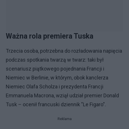
Ważna rola premiera Tuska
Trzecia osoba, potrzebna do rozładowania napięcia
podczas spotkania twarzą w twarz: taki był
scenariusz piątkowego pojednania Francji i
Niemiec w Berlinie, w którym, obok kanclerza
Niemiec Olafa Scholza i prezydenta Francji
Emmanuela Macrona, wziął udział premier Donald
Tusk – ocenił francuski dziennik "Le Figaro".
Reklama