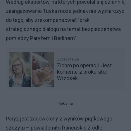
Według ekspertów, na których powołał się dziennik,
zaangażowanie Tuska może jednak nie wystarczyć
do tego, aby zrekompensować "brak
strategicznego dialogu na temat bezpieczeństwa
pomiędzy Paryżem i Berlinem".
Zobacz także
Ziobro po operacji. Jest
komentarz prokurator
Wrzosek
Reklama
Paryż jest zadowolony z wyników piątkowego
szczytu – powiadomiło francuskie źródło