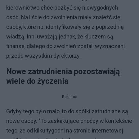
kierownictwo chce pozbyć się niewygodnych
osób. Na liście do zwolnienia miały znaleźć się
osoby, które np. identyfikowały się z poprzednią
władzą. Inni uważają jednak, że kluczem są
finanse, dlatego do zwolnień zostali wyznaczeni
przede wszystkim dyrektorzy.
Nowe zatrudnienia pozostawiają
wiele do życzenia
Reklama
Gdyby tego było mało, to do spółki zatrudniane są
nowe osoby. "To zaskakujące choćby w kontekście
tego, że od kilku tygodni na stronie internetowej