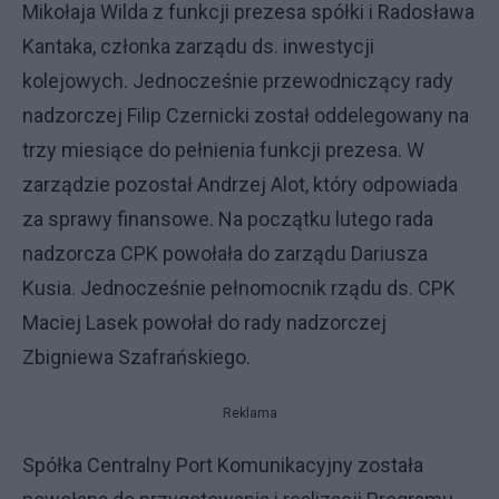
Mikołaja Wilda z funkcji prezesa spółki i Radosława
Kantaka, członka zarządu ds. inwestycji
kolejowych. Jednocześnie przewodniczący rady
nadzorczej Filip Czernicki został oddelegowany na
trzy miesiące do pełnienia funkcji prezesa. W
zarządzie pozostał Andrzej Alot, który odpowiada
za sprawy finansowe. Na początku lutego rada
nadzorcza CPK powołała do zarządu Dariusza
Kusia. Jednocześnie pełnomocnik rządu ds. CPK
Maciej Lasek powołał do rady nadzorczej
Zbigniewa Szafrańskiego.
Reklama
Spółka Centralny Port Komunikacyjny została