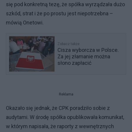
się pod konkretną tezę, że spółka wyrządzała dużo
szkód, strat i że po prostu jest niepotrzebna –
mówią Onetowi.
Zobacz także
Cisza wyborcza w Polsce.
Za jej złamanie można
słono zapłacić
Reklama
Okazało się jednak, że CPK poradziło sobie z
audytami. W środę spółka opublikowała komunikat,
w którym napisała, że raporty z wewnętrznych