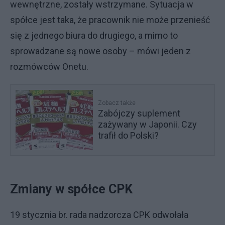
wewnętrzne, zostały wstrzymane. Sytuacja w
spółce jest taka, że pracownik nie może przenieść
się z jednego biura do drugiego, a mimo to
sprowadzane są nowe osoby – mówi jeden z
rozmówców Onetu.
Zobacz także
Zabójczy suplement
zażywany w Japonii. Czy
trafił do Polski?
Zmiany w spółce CPK
19 stycznia br. rada nadzorcza CPK odwołała