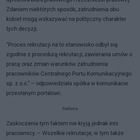
Zdaniem niektórych sposób, zatrudnienia obu
kobiet mogą wskazywać na polityczny charakter
tych decyzji.
"Proces rekrutacji na to stanowisko odbył się
zgodnie z procedurą rekrutacji, zawierania umów o
pracę oraz zmian warunków zatrudnienia
pracowników Centralnego Portu Komunikacyjnego
sp. z o.o." – odpowiedziała spółka w komunikacie
przesłanym portalowi.
Reklama
Zaskoczenia tym faktem nie kryją jednak inni
pracownicy. – Wszelkie rekrutacje, w tym także