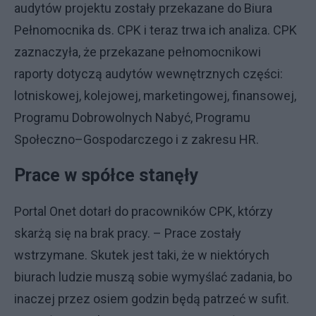
audytów projektu zostały przekazane do Biura
Pełnomocnika ds. CPK i teraz trwa ich analiza. CPK
zaznaczyła, że przekazane pełnomocnikowi
raporty dotyczą audytów wewnętrznych części:
lotniskowej, kolejowej, marketingowej, finansowej,
Programu Dobrowolnych Nabyć, Programu
Społeczno–Gospodarczego i z zakresu HR.
Prace w spółce stanęły
Portal Onet dotarł do pracowników CPK, którzy
skarżą się na brak pracy. – Prace zostały
wstrzymane. Skutek jest taki, że w niektórych
biurach ludzie muszą sobie wymyślać zadania, bo
inaczej przez osiem godzin będą patrzeć w sufit.