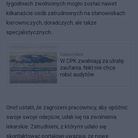
tygodniach zwolnionych mogło zostać nawet
kilkanaście osób zatrudnionych na stanowiskach
kierowniczych, doradczych, ale także
specjalistycznych.
Zobacz także
W CPK zwalniają za utratę
zaufania. Nikt nie chce
robić audytów
Onet ustalił, że zagrożeni pracownicy, aby opóźnić
swoje swoje odejście, udali się na zwolnienia
lekarskie. Zatrudnieni, z którymi udało się
skontaktować portalowi uważają, że nowe