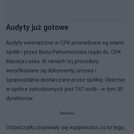
Audyty już gotowe
Audyty wewnętrzne w CPK prowadzone są siłami
spółki i przez Biuro Pełnomocnika rządu ds. CPK
Macieja Laska. W ramach tej procedury
weryfikowane są dokumenty, umowy i
sprawozdania dostarczane przez spółkę. Obecnie
w spółce zatrudnionych jest 747 osób - w tym 30
dyrektorów.
Reklama
Od początku pojawiały się wątpliwości, co to tego,