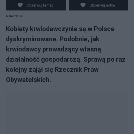
Obserwuj temat
Obserwuj notkę
6.04.2024
Kobiety krwiodawczynie są w Polsce
dyskryminowane. Podobnie, jak
krwiodawcy prowadzący własną
działalność gospodarczą. Sprawą po raz
kolejny zajął się Rzecznik Praw
Obywatelskich.