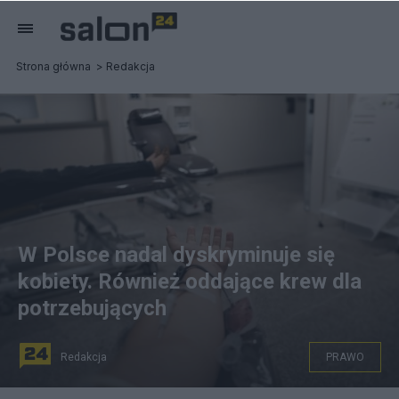
Strona główna
Redakcja
W Polsce nadal dyskryminuje się
kobiety. Również oddające krew dla
potrzebujących
Redakcja
PRAWO