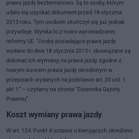
prawo jazdy bezterminowo. Są to osoby, którym
udało się uzyskać dokument przed 18 stycznia
2013 roku. Tym osobom skończył się już jednak
przywileje. Wynika to z nowo wprowadzonej
reformy UE. "Osoby posiadające prawa jazdy
wydane do dnia 18 stycznia 2013 r. obowiązane są
dokonać ich wymiany, na prawa jazdy zgodne z
nowym wzorem prawa jazdy określonym w
przepisach wydanych na podstawie art. 20 ust. 1
pkt 1." – czytamy na stronie "Dziennika Gazety
Prawnej".
Koszt wymiany prawa jazdy
W art. 124. Punkt 4 ustawie o kierujących określono