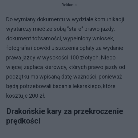
Reklama
Do wymiany dokumentu w wydziale komunikacji
wystarczy mieć ze sobą "stare" prawo jazdy,
dokument tożsamości, wypełniony wniosek,
fotografia i dowód uiszczenia opłaty za wydanie
prawa jazdy w wysokości 100 złotych. Nieco
więcej zapłacą kierowcy, których prawo jazdy od
początku ma wpisaną datę ważności, ponieważ
będą potrzebowali badania lekarskiego, które
kosztuje 200 zł.
Drakońskie kary za przekroczenie
prędkości