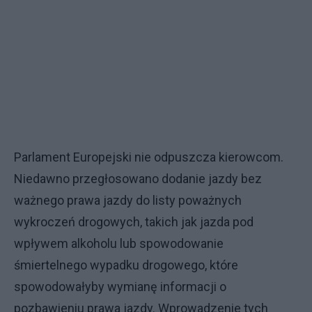
Parlament Europejski nie odpuszcza kierowcom.
Niedawno przegłosowano dodanie jazdy bez
ważnego prawa jazdy do listy poważnych
wykroczeń drogowych, takich jak jazda pod
wpływem alkoholu lub spowodowanie
śmiertelnego wypadku drogowego, które
spowodowałyby wymianę informacji o
pozbawieniu prawa jazdy. Wprowadzenie tych