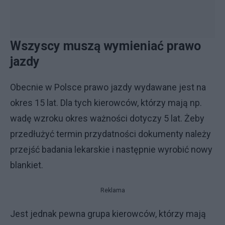
Wszyscy muszą wymieniać prawo
jazdy
Obecnie w Polsce prawo jazdy wydawane jest na
okres 15 lat. Dla tych kierowców, którzy mają np.
wadę wzroku okres ważności dotyczy 5 lat. Żeby
przedłużyć termin przydatności dokumenty należy
przejść badania lekarskie i następnie wyrobić nowy
blankiet.
Reklama
Jest jednak pewna grupa kierowców, którzy mają