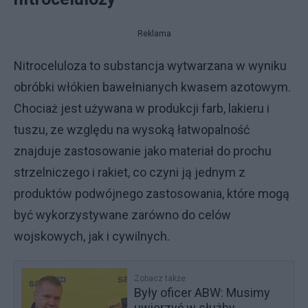
Reklama
Nitroceluloza to substancja wytwarzana w wyniku
obróbki włókien bawełnianych kwasem azotowym.
Chociaż jest używana w produkcji farb, lakieru i
tuszu, ze względu na wysoką łatwopalność
znajduje zastosowanie jako materiał do prochu
strzelniczego i rakiet, co czyni ją jednym z
produktów podwójnego zastosowania, które mogą
być wykorzystywane zarówno do celów
wojskowych, jak i cywilnych.
Zobacz także
Były oficer ABW: Musimy
uwierzyć w służby,