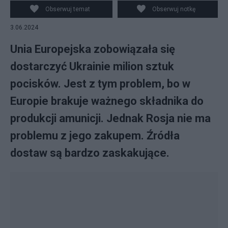
Obserwuj temat
Obserwuj notkę
3.06.2024
Unia Europejska zobowiązała się
dostarczyć Ukrainie milion sztuk
pocisków. Jest z tym problem, bo w
Europie brakuje ważnego składnika do
produkcji amunicji. Jednak Rosja nie ma
problemu z jego zakupem. Źródła
dostaw są bardzo zaskakujące.