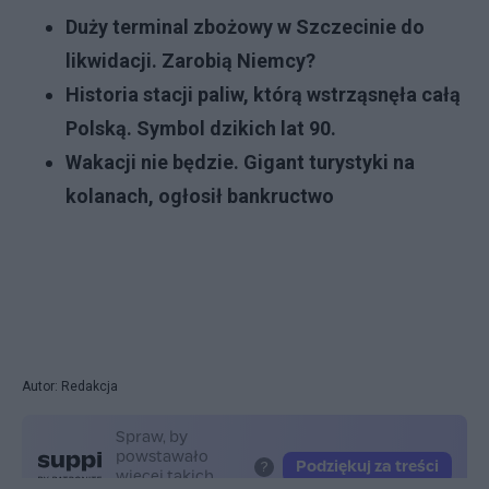
Duży terminal zbożowy w Szczecinie do
likwidacji. Zarobią Niemcy?
Historia stacji paliw, którą wstrząsnęła całą
Polską. Symbol dzikich lat 90.
Wakacji nie będzie. Gigant turystyki na
kolanach, ogłosił bankructwo
Autor: Redakcja