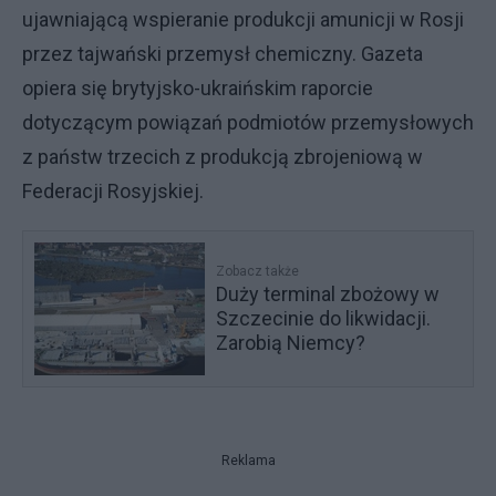
ujawniającą wspieranie produkcji amunicji w Rosji
przez tajwański przemysł chemiczny. Gazeta
opiera się brytyjsko-ukraińskim raporcie
dotyczącym powiązań podmiotów przemysłowych
z państw trzecich z produkcją zbrojeniową w
Federacji Rosyjskiej.
Zobacz także
Duży terminal zbożowy w
Szczecinie do likwidacji.
Zarobią Niemcy?
Reklama