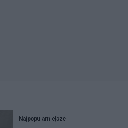
Najpopularniejsze