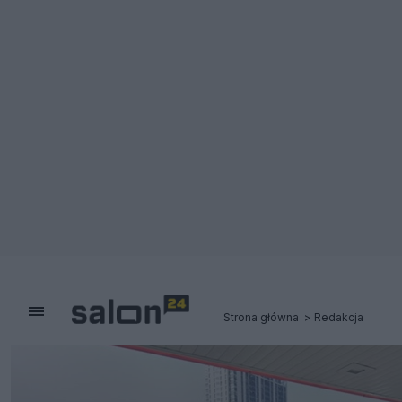
Strona główna
Redakcja