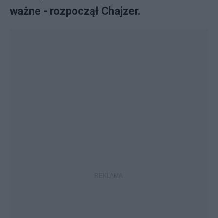
ważne - rozpoczął Chajzer.