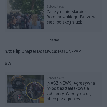
Zobacz także
Zatrzymanie Marcina
Romanowskiego. Burza w
sieci po akcji służb
Reklama
n/z: Filip Chajzer Dostawca: FOTON/PAP
SW
Zobacz także
[NASZ NEWS] Agresywna
młodzież zaatakowała
żołnierzy. Wiemy, co się
stało przy granicy