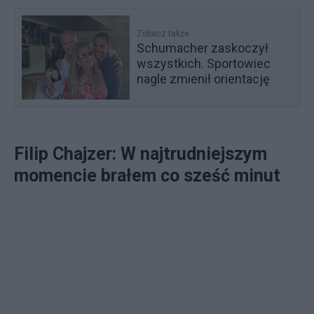
Zobacz także
Schumacher zaskoczył
wszystkich. Sportowiec
nagle zmienił orientację
Filip Chajzer: W najtrudniejszym
momencie brałem co sześć minut