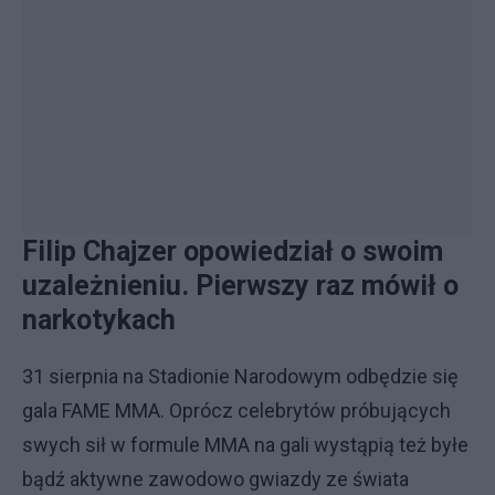
Filip Chajzer opowiedział o swoim
uzależnieniu. Pierwszy raz mówił o
narkotykach
31 sierpnia na Stadionie Narodowym odbędzie się
gala FAME MMA. Oprócz celebrytów próbujących
swych sił w formule MMA na gali wystąpią też byłe
bądź aktywne zawodowo gwiazdy ze świata