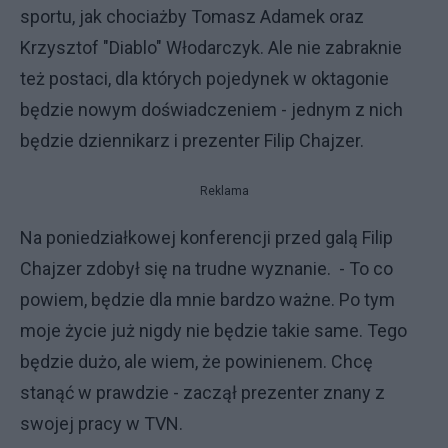
sportu, jak chociażby Tomasz Adamek oraz
Krzysztof "Diablo" Włodarczyk. Ale nie zabraknie
też postaci, dla których pojedynek w oktagonie
będzie nowym doświadczeniem - jednym z nich
będzie dziennikarz i prezenter Filip Chajzer.
Reklama
Na poniedziałkowej konferencji przed galą Filip
Chajzer zdobył się na trudne wyznanie. - To co
powiem, będzie dla mnie bardzo ważne. Po tym
moje życie już nigdy nie będzie takie same. Tego
będzie dużo, ale wiem, że powinienem. Chcę
stanąć w prawdzie - zaczął prezenter znany z
swojej pracy w TVN.