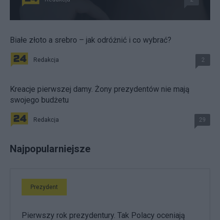
Białe złoto a srebro – jak odróżnić i co wybrać?
Redakcja
2
Kreacje pierwszej damy. Żony prezydentów nie mają
swojego budżetu
Redakcja
29
Najpopularniejsze
Prezydent
Pierwszy rok prezydentury. Tak Polacy oceniają