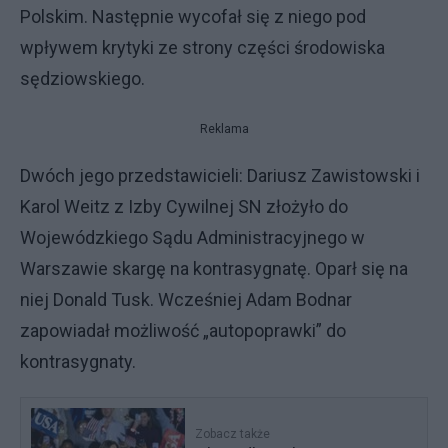
Polskim. Następnie wycofał się z niego pod
wpływem krytyki ze strony części środowiska
sędziowskiego.
Reklama
Dwóch jego przedstawicieli: Dariusz Zawistowski i
Karol Weitz z Izby Cywilnej SN złożyło do
Wojewódzkiego Sądu Administracyjnego w
Warszawie skargę na kontrasygnatę. Oparł się na
niej Donald Tusk. Wcześniej Adam Bodnar
zapowiadał możliwość „autopoprawki” do
kontrasygnaty.
Zobacz także