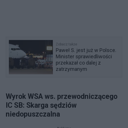
Zobacz także
Paweł S. jest już w Polsce.
Minister sprawiedliwości
przekazał co dalej z
zatrzymanym
Wyrok WSA ws. przewodniczącego
IC SB: Skarga sędziów
niedopuszczalna