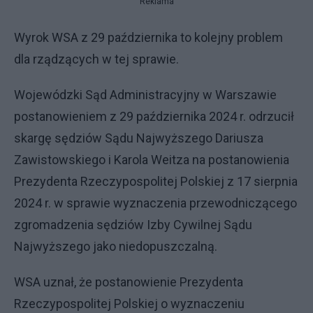
Reklama
Wyrok WSA z 29 października to kolejny problem
dla rządzących w tej sprawie.
Wojewódzki Sąd Administracyjny w Warszawie
postanowieniem z 29 października 2024 r. odrzucił
skargę sędziów Sądu Najwyższego Dariusza
Zawistowskiego i Karola Weitza na postanowienia
Prezydenta Rzeczypospolitej Polskiej z 17 sierpnia
2024 r. w sprawie wyznaczenia przewodniczącego
zgromadzenia sędziów Izby Cywilnej Sądu
Najwyższego jako niedopuszczalną.
WSA uznał, że postanowienie Prezydenta
Rzeczypospolitej Polskiej o wyznaczeniu