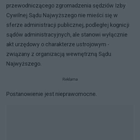
przewodniczącego zgromadzenia sędziów Izby
Cywilnej Sądu Najwyższego nie mieści się w
sferze administracji publicznej, podległej kognicji
sądów administracyjnych, ale stanowi wyłącznie
akt urzędowy o charakterze ustrojowym -
związany z organizacją wewnętrzną Sądu
Najwyższego.
Reklama
Postanowienie jest nieprawomocne.