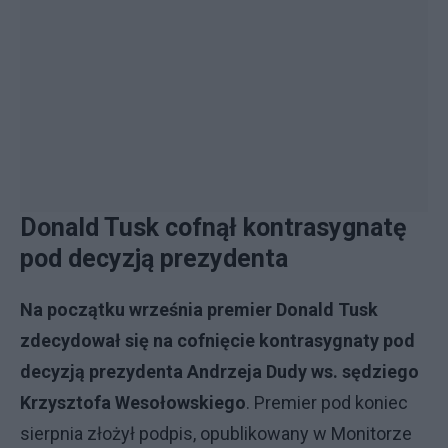
Donald Tusk cofnął kontrasygnatę
pod decyzją prezydenta
Na początku września premier Donald Tusk
zdecydował się na cofnięcie kontrasygnaty pod
decyzją prezydenta Andrzeja Dudy ws. sędziego
Krzysztofa Wesołowskiego
. Premier pod koniec
sierpnia złożył podpis, opublikowany w Monitorze