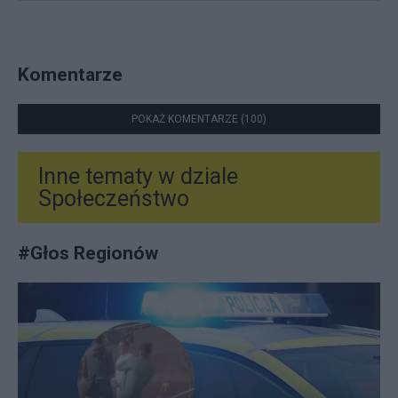
Komentarze
POKAŻ KOMENTARZE (100)
Inne tematy w dziale
Społeczeństwo
#
Głos Regionów