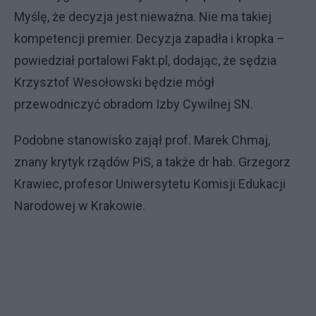
Myślę, że decyzja jest nieważna. Nie ma takiej
kompetencji premier. Decyzja zapadła i kropka –
powiedział portalowi Fakt.pl, dodając, że sędzia
Krzysztof Wesołowski będzie mógł
przewodniczyć obradom Izby Cywilnej SN.
Podobne stanowisko zajął prof. Marek Chmaj,
znany krytyk rządów PiS, a także dr hab. Grzegorz
Krawiec, profesor Uniwersytetu Komisji Edukacji
Narodowej w Krakowie.