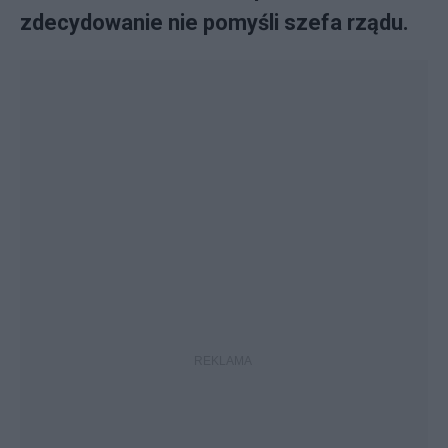
zdecydowanie nie pomyśli szefa rządu.