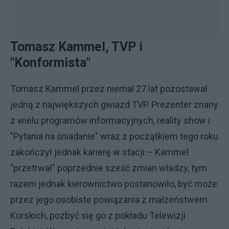
Tomasz Kammel, TVP i
"Konformista"
Tomasz Kammel przez niemal 27 lat pozostawał
jedną z największych gwiazd TVP. Prezenter znany
z wielu programów informacyjnych, reality show i
"Pytania na śniadanie" wraz z początkiem tego roku
zakończył jednak karierę w stacji – Kammel
"przetrwał" poprzednie sześć zmian władzy, tym
razem jednak kierownictwo postanowiło, być może
przez jego osobiste powiązania z małżeństwem
Kurskich, pozbyć się go z pokładu Telewizji