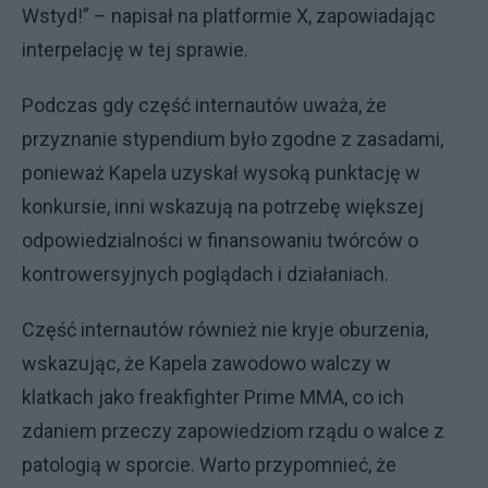
Wstyd!” – napisał na platformie X, zapowiadając
interpelację w tej sprawie.
Podczas gdy część internautów uważa, że
przyznanie stypendium było zgodne z zasadami,
ponieważ Kapela uzyskał wysoką punktację w
konkursie, inni wskazują na potrzebę większej
odpowiedzialności w finansowaniu twórców o
kontrowersyjnych poglądach i działaniach.
Część internautów również nie kryje oburzenia,
wskazując, że Kapela zawodowo walczy w
klatkach jako freakfighter Prime MMA, co ich
zdaniem przeczy zapowiedziom rządu o walce z
patologią w sporcie. Warto przypomnieć, że