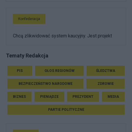
Konfederacja
Chcą zlikwidować system kaucyjny. Jest projekt
Tematy Redakcja
PIS
GŁOS REGIONÓW
ŚLEDZTWA
BEZPIECZEŃSTWO NARODOWE
ZDROWIE
BIZNES
PIENIĄDZE
PREZYDENT
MEDIA
PARTIE POLITYCZNE