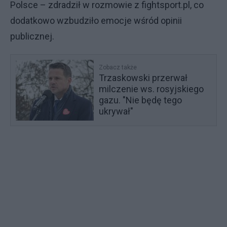
Polsce – zdradził w rozmowie z fightsport.pl, co
dodatkowo wzbudziło emocje wśród opinii
publicznej.
Zobacz także
Trzaskowski przerwał
milczenie ws. rosyjskiego
gazu. "Nie będę tego
ukrywał"