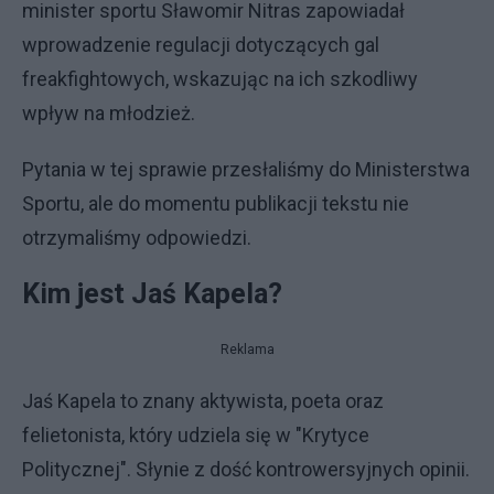
minister sportu Sławomir Nitras zapowiadał
wprowadzenie regulacji dotyczących gal
freakfightowych, wskazując na ich szkodliwy
wpływ na młodzież.
Pytania w tej sprawie przesłaliśmy do Ministerstwa
Sportu, ale do momentu publikacji tekstu nie
otrzymaliśmy odpowiedzi.
Kim jest Jaś Kapela?
Reklama
Jaś Kapela to znany aktywista, poeta oraz
felietonista, który udziela się w "Krytyce
Politycznej". Słynie z dość kontrowersyjnych opinii.