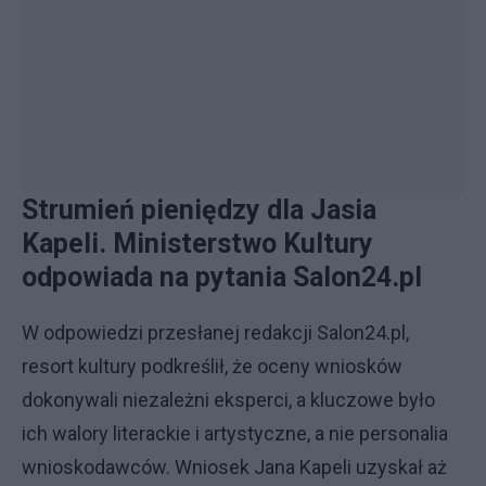
Strumień pieniędzy dla Jasia
Kapeli. Ministerstwo Kultury
odpowiada na pytania Salon24.pl
W odpowiedzi przesłanej redakcji Salon24.pl,
resort kultury podkreślił, że oceny wniosków
dokonywali niezależni eksperci, a kluczowe było
ich walory literackie i artystyczne, a nie personalia
wnioskodawców. Wniosek Jana Kapeli uzyskał aż