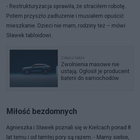
- Restrukturyzacja sprawiła, że straciłem robotę.
Potem przyszło zadłużenie i musiałem opuścić
mieszkanie. Dzieci nie mam, rodziny też – mówi
Sławek tabloidowi.
Zobacz także
Zwolnienia masowe nie
ustają. Ogłosił je producent
baterii do samochodów
Miłość bezdomnych
Agnieszka i Sławek poznali się w Kielcach ponad 8
lat temu i od tamtej pory są razem. - Mamy siebie,