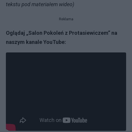
tekstu pod materiałem wideo)
Reklama
Oglądaj „Salon Pokoleń z Protasiewiczem” na
naszym kanale YouTube: