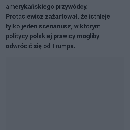
amerykańskiego przywódcy.
Protasiewicz zażartował, że istnieje
tylko jeden scenariusz, w którym
politycy polskiej prawicy mogliby
odwrócić się od Trumpa.