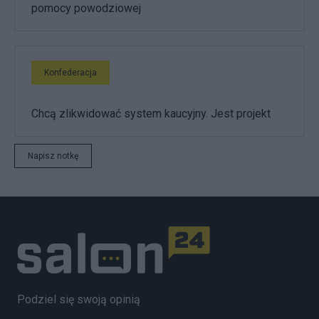
pomocy powodziowej
Konfederacja
Chcą zlikwidować system kaucyjny. Jest projekt
Napisz notkę
Podziel się swoją opinią