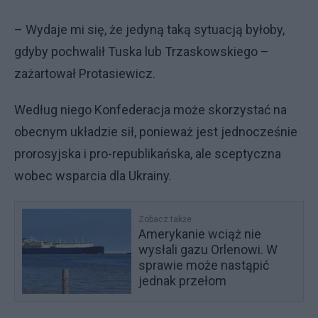
– Wydaje mi się, że jedyną taką sytuacją byłoby,
gdyby pochwalił Tuska lub Trzaskowskiego –
zażartował Protasiewicz.
Według niego Konfederacja może skorzystać na
obecnym układzie sił, ponieważ jest jednocześnie
prorosyjska i pro-republikańska, ale sceptyczna
wobec wsparcia dla Ukrainy.
Zobacz także
Amerykanie wciąż nie
wysłali gazu Orlenowi. W
sprawie może nastąpić
jednak przełom