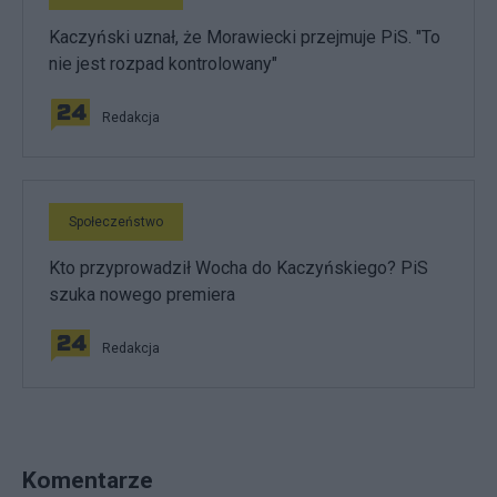
Kaczyński uznał, że Morawiecki przejmuje PiS. "To
nie jest rozpad kontrolowany"
Redakcja
Społeczeństwo
Kto przyprowadził Wocha do Kaczyńskiego? PiS
szuka nowego premiera
Redakcja
Komentarze