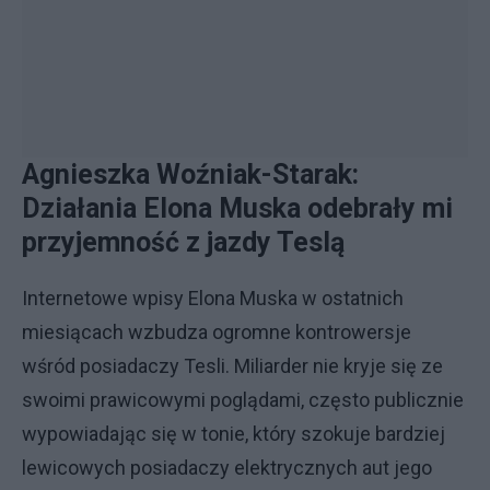
Agnieszka Woźniak-Starak:
Działania Elona Muska odebrały mi
przyjemność z jazdy Teslą
Internetowe wpisy Elona Muska w ostatnich
miesiącach wzbudza ogromne kontrowersje
wśród posiadaczy Tesli. Miliarder nie kryje się ze
swoimi prawicowymi poglądami, często publicznie
wypowiadając się w tonie, który szokuje bardziej
lewicowych posiadaczy elektrycznych aut jego