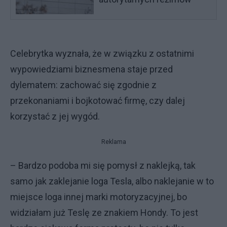
Celebrytka wyznała, że w związku z ostatnimi
wypowiedziami biznesmena staje przed
dylematem: zachować się zgodnie z
przekonaniami i bojkotować firmę, czy dalej
korzystać z jej wygód.
Reklama
– Bardzo podoba mi się pomysł z naklejką, tak
samo jak zaklejanie loga Tesla, albo naklejanie w to
miejsce loga innej marki motoryzacyjnej, bo
widziałam już Teslę ze znakiem Hondy. To jest