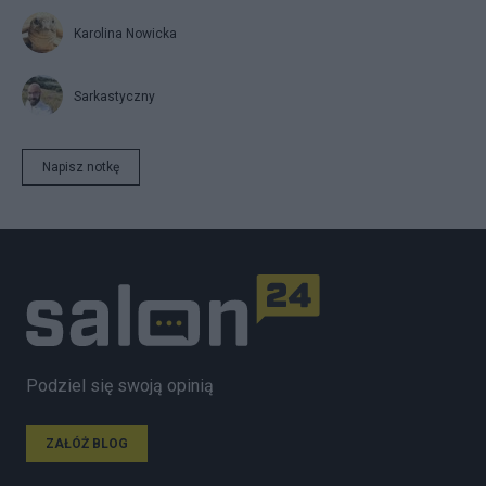
Karolina Nowicka
Sarkastyczny
Napisz notkę
Podziel się swoją opinią
ZAŁÓŻ BLOG