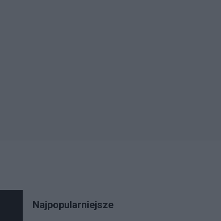
Najpopularniejsze