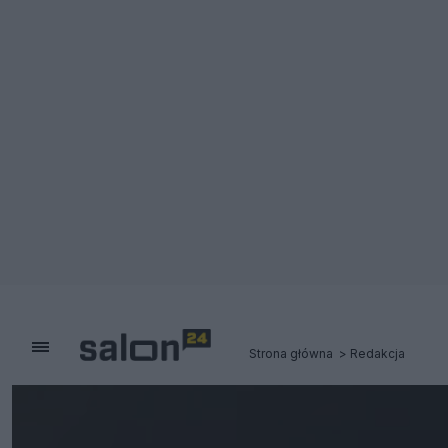
Strona główna
Redakcja