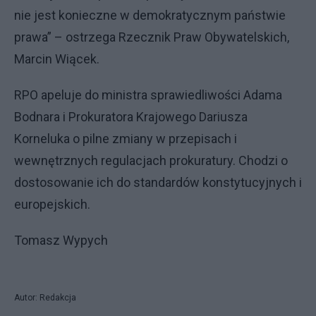
nie jest konieczne w demokratycznym państwie
prawa” – ostrzega Rzecznik Praw Obywatelskich,
Marcin Wiącek.
RPO apeluje do ministra sprawiedliwości Adama
Bodnara i Prokuratora Krajowego Dariusza
Korneluka o pilne zmiany w przepisach i
wewnętrznych regulacjach prokuratury. Chodzi o
dostosowanie ich do standardów konstytucyjnych i
europejskich.
Tomasz Wypych
Autor: Redakcja