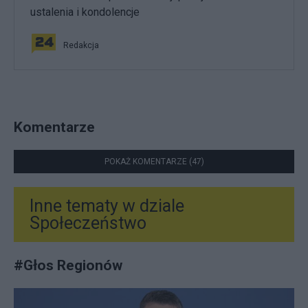
ustalenia i kondolencje
Redakcja
Komentarze
POKAŻ KOMENTARZE (47)
Inne tematy w dziale
Społeczeństwo
#
Głos Regionów