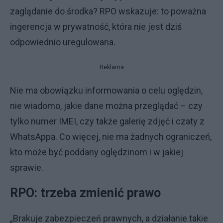
zaglądanie do środka? RPO wskazuje: to poważna
ingerencja w prywatność, która nie jest dziś
odpowiednio uregulowana.
Reklama
Nie ma obowiązku informowania o celu oględzin,
nie wiadomo, jakie dane można przeglądać – czy
tylko numer IMEI, czy także galerię zdjęć i czaty z
WhatsAppa. Co więcej, nie ma żadnych ograniczeń,
kto może być poddany oględzinom i w jakiej
sprawie.
RPO: trzeba zmienić prawo
„Brakuje zabezpieczeń prawnych, a działanie takie