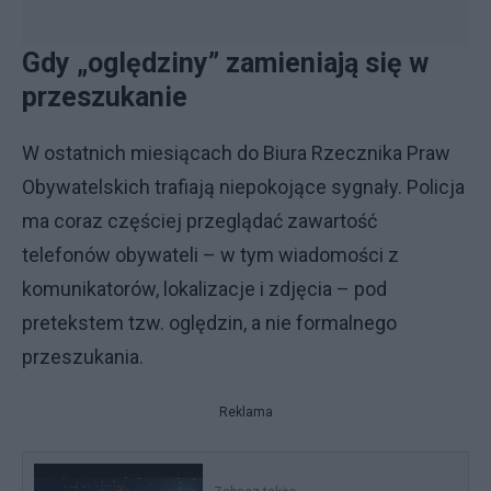
Gdy „oględziny” zamieniają się w
przeszukanie
W ostatnich miesiącach do Biura Rzecznika Praw
Obywatelskich trafiają niepokojące sygnały. Policja
ma coraz częściej przeglądać zawartość
telefonów obywateli – w tym wiadomości z
komunikatorów, lokalizacje i zdjęcia – pod
pretekstem tzw. oględzin, a nie formalnego
przeszukania.
Reklama