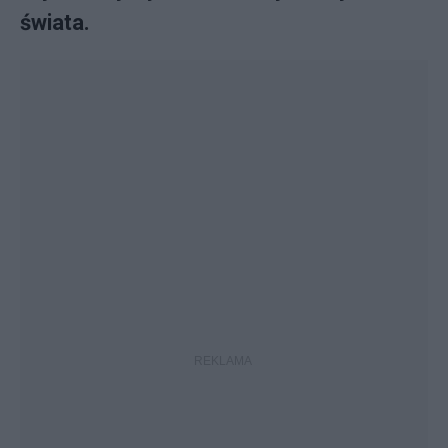
świata.