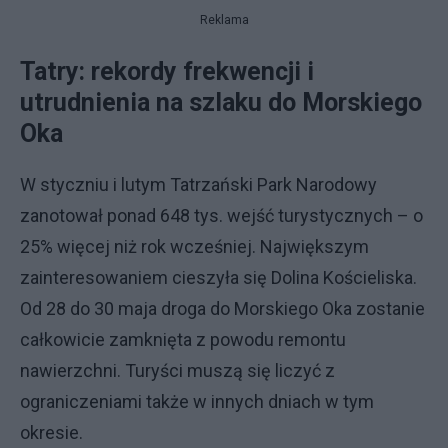
Reklama
Tatry: rekordy frekwencji i
utrudnienia na szlaku do Morskiego
Oka
W styczniu i lutym Tatrzański Park Narodowy
zanotował ponad 648 tys. wejść turystycznych – o
25% więcej niż rok wcześniej. Największym
zainteresowaniem cieszyła się Dolina Kościeliska.
Od 28 do 30 maja droga do Morskiego Oka zostanie
całkowicie zamknięta z powodu remontu
nawierzchni. Turyści muszą się liczyć z
ograniczeniami także w innych dniach w tym
okresie.