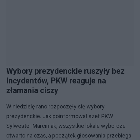
Wybory prezydenckie ruszyły bez
incydentów, PKW reaguje na
złamania ciszy
W niedzielę rano rozpoczęły się wybory
prezydenckie. Jak poinformował szef PKW
Sylwester Marciniak, wszystkie lokale wyborcze
otwarto na czas, a początek głosowania przebiega