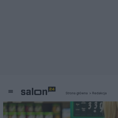
Strona główna
Redakcja