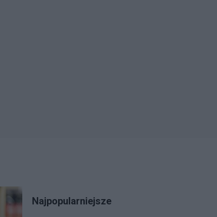
Najpopularniejsze