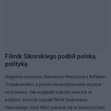
Filmik Sikorskiego podbił polską
politykę
Najpierw rozmowa Sławomira Mentzena z Rafałem
Trzaskowskim, a potem niespodziewane wyjście
na browara - tak wyglądał sobotni wieczór w
polityce. Emocje rozpalił filmik Radosława
Sikorskiego. Szef MSZ pokazał się w towarzystwie