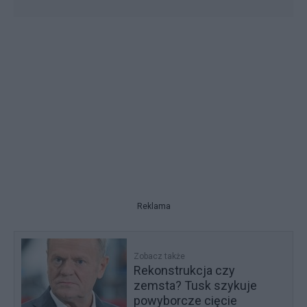
Reklama
Zobacz także
Rekonstrukcja czy
zemsta? Tusk szykuje
powyborcze cięcie