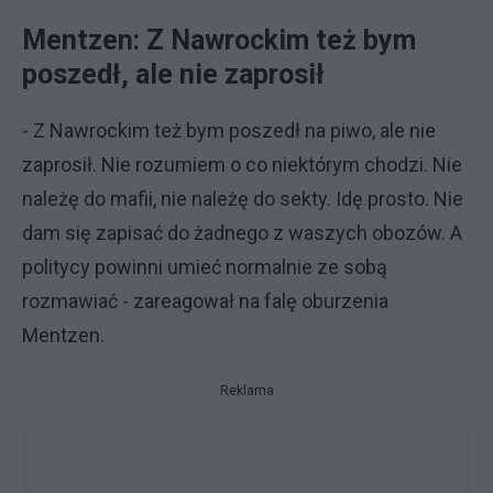
Mentzen: Z Nawrockim też bym
poszedł, ale nie zaprosił
- Z Nawrockim też bym poszedł na piwo, ale nie
zaprosił. Nie rozumiem o co niektórym chodzi. Nie
należę do mafii, nie należę do sekty. Idę prosto. Nie
dam się zapisać do żadnego z waszych obozów. A
politycy powinni umieć normalnie ze sobą
rozmawiać - zareagował na falę oburzenia
Mentzen.
Reklama