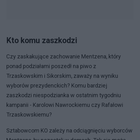
Kto komu zaszkodzi
Czy zaskakujące zachowanie Mentzena, który
ponad podziałami poszedł na piwo z
Trzaskowskim i Sikorskim, zaważy na wyniku
wyborów prezydenckich? Komu bardziej
zaszkodzi niespodzianka w ostatnim tygodniu
kampanii - Karolowi Nawrockiemu czy Rafałowi
Trzaskowskiemu?
Sztabowcom KO zależy na odciągnięciu wyborców