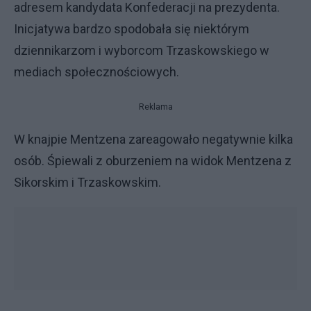
adresem kandydata Konfederacji na prezydenta.
Inicjatywa bardzo spodobała się niektórym
dziennikarzom i wyborcom Trzaskowskiego w
mediach społecznościowych.
Reklama
W knajpie Mentzena zareagowało negatywnie kilka
osób. Śpiewali z oburzeniem na widok Mentzena z
Sikorskim i Trzaskowskim.