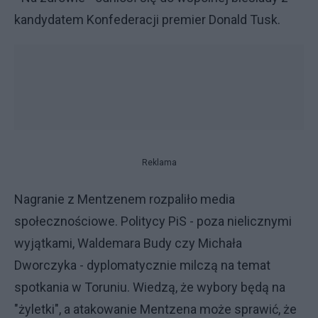
kandydatem Konfederacji premier Donald Tusk.
Reklama
Nagranie z Mentzenem rozpaliło media
społecznościowe. Politycy PiS - poza nielicznymi
wyjątkami, Waldemara Budy czy Michała
Dworczyka - dyplomatycznie milczą na temat
spotkania w Toruniu. Wiedzą, że wybory będą na
"żyletki", a atakowanie Mentzena może sprawić, że