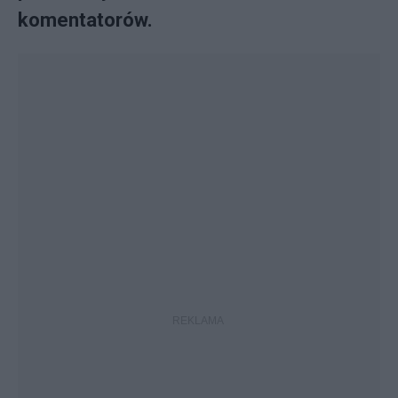
komentatorów.