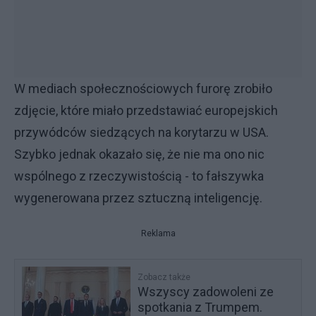
W mediach społecznościowych furorę zrobiło
zdjęcie, które miało przedstawiać europejskich
przywódców siedzących na korytarzu w USA.
Szybko jednak okazało się, że nie ma ono nic
wspólnego z rzeczywistością - to fałszywka
wygenerowana przez sztuczną inteligencję.
Reklama
Zobacz także
Wszyscy zadowoleni ze
spotkania z Trumpem.