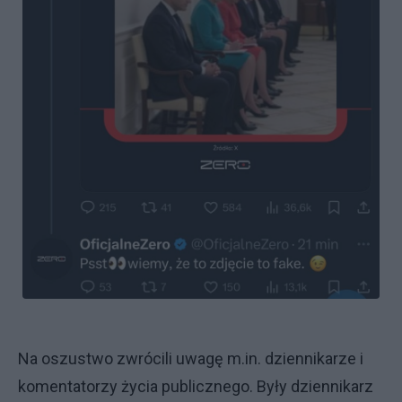
Na oszustwo zwrócili uwagę m.in. dziennikarze i
komentatorzy życia publicznego. Były dziennikarz