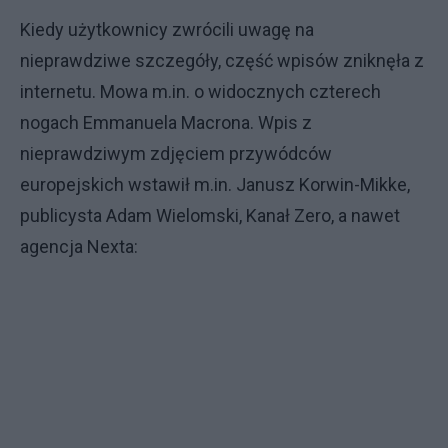
Kiedy użytkownicy zwrócili uwagę na
nieprawdziwe szczegóły, część wpisów zniknęła z
internetu. Mowa m.in. o widocznych czterech
nogach Emmanuela Macrona. Wpis z
nieprawdziwym zdjęciem przywódców
europejskich wstawił m.in. Janusz Korwin-Mikke,
publicysta Adam Wielomski, Kanał Zero, a nawet
agencja Nexta: