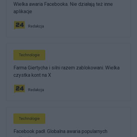
Wielka awaria Facebooka. Nie działają też inne
aplikacje
Redakcja
Technologie
Farma Giertycha i silni razem zablokowani. Wielka
czystka kont na X
Redakcja
Technologie
Facebook padł. Globalna awaria popularnych