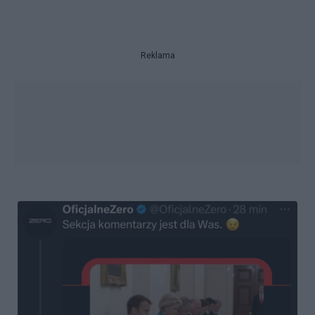
Reklama