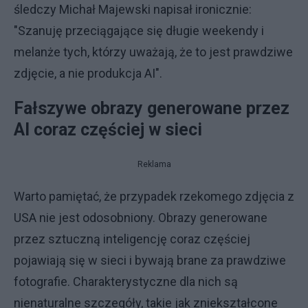
śledczy Michał Majewski napisał ironicznie:
"Szanuję przeciągające się długie weekendy i
melanże tych, którzy uważają, że to jest prawdziwe
zdjęcie, a nie produkcja AI".
Fałszywe obrazy generowane przez
AI coraz częściej w sieci
Reklama
Warto pamiętać, że przypadek rzekomego zdjęcia z
USA nie jest odosobniony. Obrazy generowane
przez sztuczną inteligencję coraz częściej
pojawiają się w sieci i bywają brane za prawdziwe
fotografie. Charakterystyczne dla nich są
nienaturalne szczegóły, takie jak zniekształcone