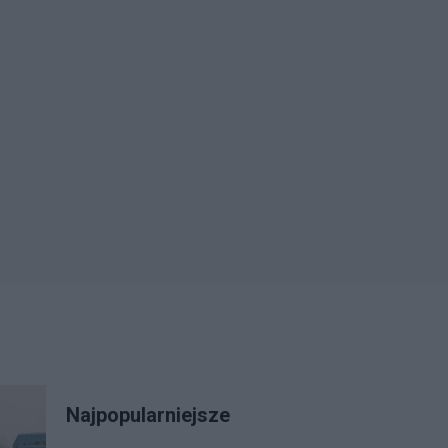
Najpopularniejsze