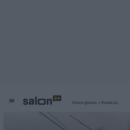
Strona główna
Redakcja