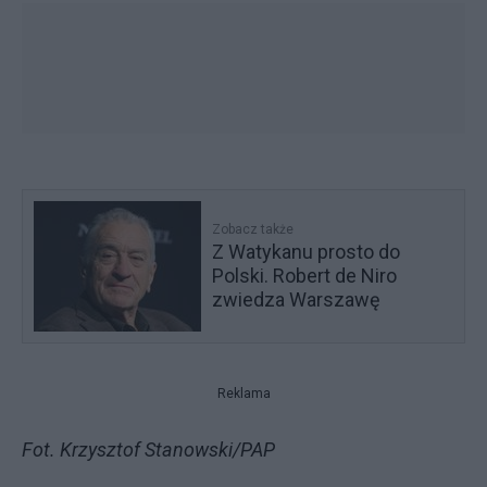
Zobacz także
Z Watykanu prosto do
Polski. Robert de Niro
zwiedza Warszawę
Reklama
Fot. Krzysztof Stanowski/PAP