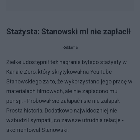
Stażysta: Stanowski mi nie zapłacił
Reklama
Zielke udostępnił też nagranie byłego stażysty w
Kanale Zero, który skrytykował na YouTube
Stanowskiego za to, że wykorzystano jego pracę w
materiałach filmowych, ale nie zapłacono mu
pensji. - Probował sie załapać i sie nie załapał.
Prosta historia. Dodatkowo najwidoczniej nie
wzbudził sympatii, co zawsze utrudnia relacje -
skomentował Stanowski.