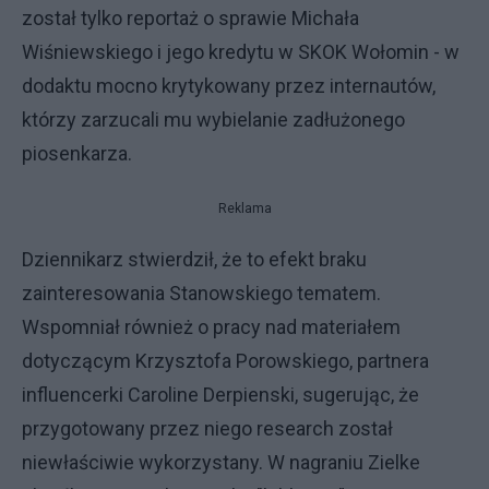
został tylko reportaż o sprawie Michała
Wiśniewskiego i jego kredytu w SKOK Wołomin - w
dodaktu mocno krytykowany przez internautów,
którzy zarzucali mu wybielanie zadłużonego
piosenkarza.
Reklama
Dziennikarz stwierdził, że to efekt braku
zainteresowania Stanowskiego tematem.
Wspomniał również o pracy nad materiałem
dotyczącym Krzysztofa Porowskiego, partnera
influencerki Caroline Derpienski, sugerując, że
przygotowany przez niego research został
niewłaściwie wykorzystany. W nagraniu Zielke