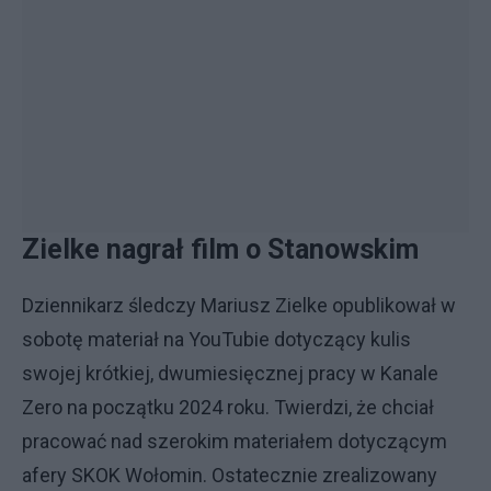
Zielke nagrał film o Stanowskim
Dziennikarz śledczy Mariusz Zielke opublikował w
sobotę materiał na YouTubie dotyczący kulis
swojej krótkiej, dwumiesięcznej pracy w Kanale
Zero na początku 2024 roku. Twierdzi, że chciał
pracować nad szerokim materiałem dotyczącym
afery SKOK Wołomin. Ostatecznie zrealizowany