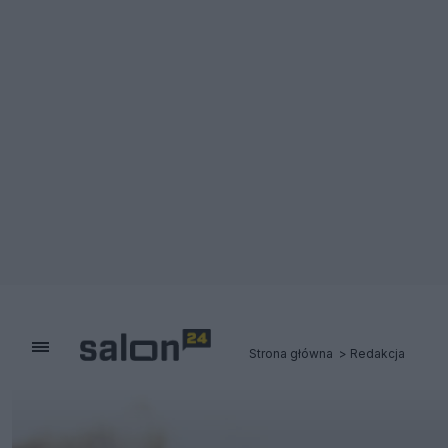
Strona główna
Redakcja