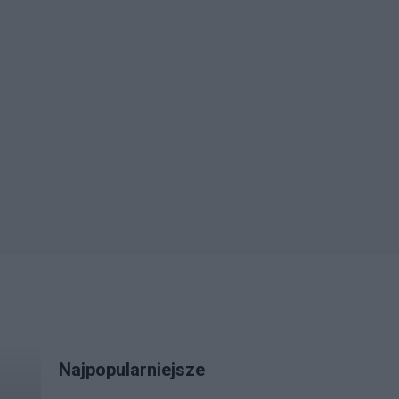
Najpopularniejsze