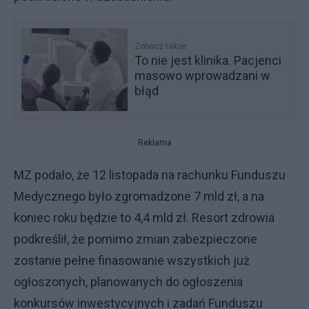
Zobacz także
To nie jest klinika. Pacjenci
masowo wprowadzani w
błąd
Reklama
MZ podało, że 12 listopada na rachunku Funduszu
Medycznego było zgromadzone 7 mld zł, a na
koniec roku będzie to 4,4 mld zł. Resort zdrowia
podkreślił, że pomimo zmian zabezpieczone
zostanie pełne finasowanie wszystkich już
ogłoszonych, planowanych do ogłoszenia
konkursów inwestycyjnych i zadań Funduszu