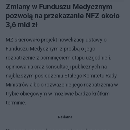
Zmiany w Funduszu Medycznym
pozwolą na przekazanie NFZ około
3,6 mld zł
MZ skierowało projekt nowelizacji ustawy o
Funduszu Medycznym z prośbą o jego
rozpatrzenie z pominięciem etapu uzgodnień,
opiniowania oraz konsultacji publicznych na
najbliższym posiedzeniu Stałego Komitetu Rady
Ministrów albo o rozważenie jego rozpatrzenia w
trybie obiegowym w możliwie bardzo krótkim
terminie.
Reklama