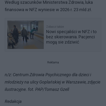
Według szacunków Ministerstwa Zdrowia, luka
finansowa w NFZ wyniesie w 2026 r. 23 mld zł.
Zobacz także
Nowi specjaliści w NFZ i to
bez skierowania. Pacjenci
mogą sie zdziwić
Reklama
n/z: Centrum Zdrowia Psychicznego dla dzieci i
młodzieży na ulicy Goplańskiej w Warszawie, zdjęcie
ilustracyjne. fot. PAP/Tomasz Gzell
Redakcja