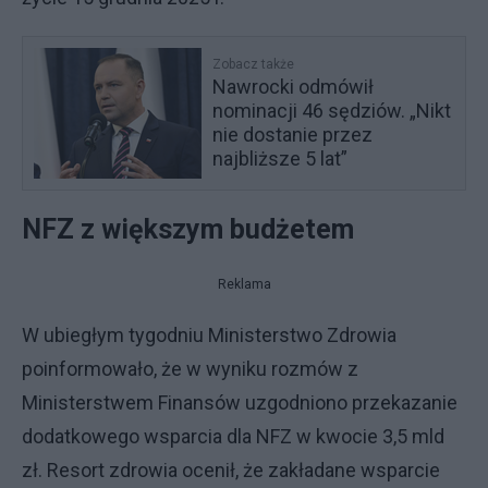
Zobacz także
Nawrocki odmówił
nominacji 46 sędziów. „Nikt
nie dostanie przez
najbliższe 5 lat”
NFZ z większym budżetem
Reklama
W ubiegłym tygodniu Ministerstwo Zdrowia
poinformowało, że w wyniku rozmów z
Ministerstwem Finansów uzgodniono przekazanie
dodatkowego wsparcia dla NFZ w kwocie 3,5 mld
zł. Resort zdrowia ocenił, że zakładane wsparcie