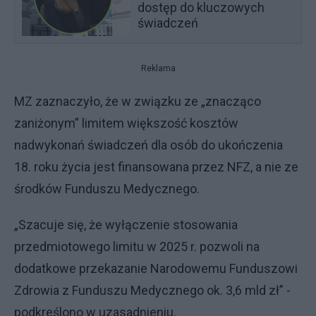
dostęp do kluczowych
świadczeń
Reklama
MZ zaznaczyło, że w związku ze „znacząco
zaniżonym” limitem większość kosztów
nadwykonań świadczeń dla osób do ukończenia
18. roku życia jest finansowana przez NFZ, a nie ze
środków Funduszu Medycznego.
„Szacuje się, że wyłączenie stosowania
przedmiotowego limitu w 2025 r. pozwoli na
dodatkowe przekazanie Narodowemu Funduszowi
Zdrowia z Funduszu Medycznego ok. 3,6 mld zł” -
podkreślono w uzasadnieniu.