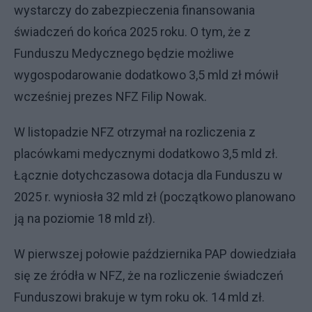
wystarczy do zabezpieczenia finansowania
świadczeń do końca 2025 roku. O tym, że z
Funduszu Medycznego będzie możliwe
wygospodarowanie dodatkowo 3,5 mld zł mówił
wcześniej prezes NFZ Filip Nowak.
W listopadzie NFZ otrzymał na rozliczenia z
placówkami medycznymi dodatkowo 3,5 mld zł.
Łącznie dotychczasowa dotacja dla Funduszu w
2025 r. wyniosła 32 mld zł (początkowo planowano
ją na poziomie 18 mld zł).
W pierwszej połowie października PAP dowiedziała
się ze źródła w NFZ, że na rozliczenie świadczeń
Funduszowi brakuje w tym roku ok. 14 mld zł.