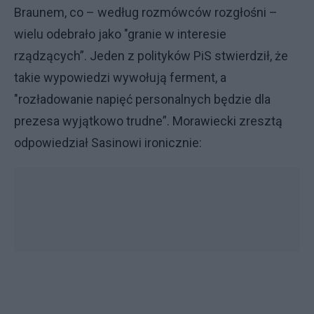
Braunem, co – według rozmówców rozgłośni –
wielu odebrało jako "granie w interesie
rządzących”. Jeden z polityków PiS stwierdził, że
takie wypowiedzi wywołują ferment, a
"rozładowanie napięć personalnych będzie dla
prezesa wyjątkowo trudne”. Morawiecki zresztą
odpowiedział Sasinowi ironicznie: