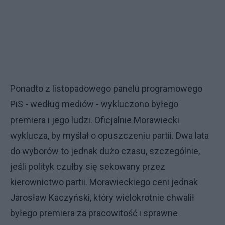
Ponadto z listopadowego panelu programowego
PiS - według mediów - wykluczono byłego
premiera i jego ludzi. Oficjalnie Morawiecki
wyklucza, by myślał o opuszczeniu partii. Dwa lata
do wyborów to jednak dużo czasu, szczególnie,
jeśli polityk czułby się sekowany przez
kierownictwo partii. Morawieckiego ceni jednak
Jarosław Kaczyński, który wielokrotnie chwalił
byłego premiera za pracowitość i sprawne