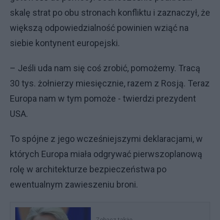
skalę strat po obu stronach konfliktu i zaznaczył, że
większą odpowiedzialność powinien wziąć na
siebie kontynent europejski.
– Jeśli uda nam się coś zrobić, pomożemy. Tracą
30 tys. żołnierzy miesięcznie, razem z Rosją. Teraz
Europa nam w tym pomoże - twierdzi prezydent
USA.
To spójne z jego wcześniejszymi deklaracjami, w
których Europa miała odgrywać pierwszoplanową
rolę w architekturze bezpieczeństwa po
ewentualnym zawieszeniu broni.