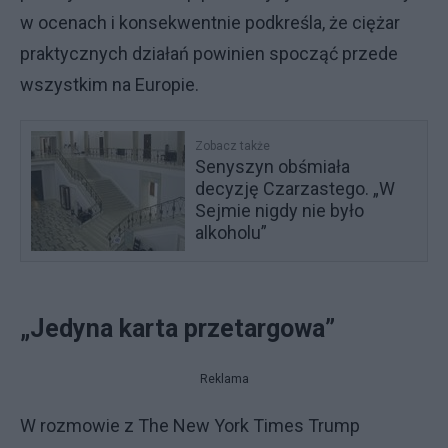
w ocenach i konsekwentnie podkreśla, że ciężar
praktycznych działań powinien spocząć przede
wszystkim na Europie.
Zobacz także
Senyszyn obśmiała
decyzję Czarzastego. „W
Sejmie nigdy nie było
alkoholu”
„Jedyna karta przetargowa”
Reklama
W rozmowie z The New York Times Trump