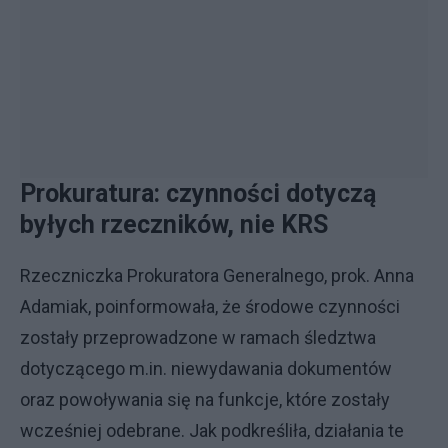
Prokuratura: czynności dotyczą
byłych rzeczników, nie KRS
Rzeczniczka Prokuratora Generalnego, prok. Anna
Adamiak, poinformowała, że środowe czynności
zostały przeprowadzone w ramach śledztwa
dotyczącego m.in. niewydawania dokumentów
oraz powoływania się na funkcje, które zostały
wcześniej odebrane. Jak podkreśliła, działania te