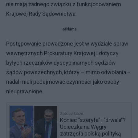
nie mają żadnego związku z funkcjonowaniem
Krajowej Rady Sądownictwa.
Reklama
Postępowanie prowadzone jest w wydziale spraw
wewnętrznych Prokuratury Krajowej i dotyczy
byłych rzeczników dyscyplinarnych sędziów
sądów powszechnych, którzy – mimo odwołania –
nadal mieli podejmować czynności jako osoby
nieuprawnione.
Zobacz także
Koniec "szeryfa" i "drwala"?
Ucieczka na Węgry
zatrzęsła polską polityką