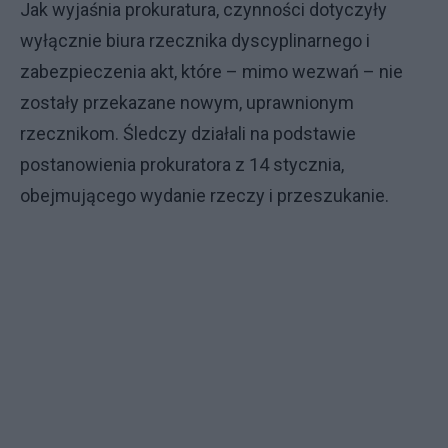
Jak wyjaśnia prokuratura, czynności dotyczyły
wyłącznie biura rzecznika dyscyplinarnego i
zabezpieczenia akt, które – mimo wezwań – nie
zostały przekazane nowym, uprawnionym
rzecznikom. Śledczy działali na podstawie
postanowienia prokuratora z 14 stycznia,
obejmującego wydanie rzeczy i przeszukanie.