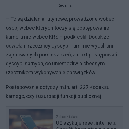
Reklama
– To są działania rutynowe, prowadzone wobec
osób, wobec których toczy się postępowanie
karne, a nie wobec KRS – podkreślił. Dodał, że
odwołani rzecznicy dyscyplinarni nie wydali ani
zajmowanych pomieszczeń, ani akt postępowań
dyscyplinarnych, co uniemożliwia obecnym
rzecznikom wykonywanie obowiązków.
Postępowanie dotyczy m.in. art. 227 Kodeksu
karnego, czyli uzurpacji funkcji publicznej.
Zobacz także
UE szykuje reset internetu.