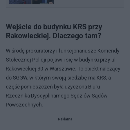
Wejście do budynku KRS przy
Rakowieckiej. Dlaczego tam?
W środę prokuratorzy i funkcjonariusze Komendy
Stołecznej Policji pojawili się w budynku przy ul.
Rakowieckiej 30 w Warszawie. To obiekt należący
do SGGW, w którym swoją siedzibę ma KRS, a
część pomieszczeń była użyczona Biuru
Rzecznika Dyscyplinarnego Sędziów Sądów
Powszechnych.
Reklama