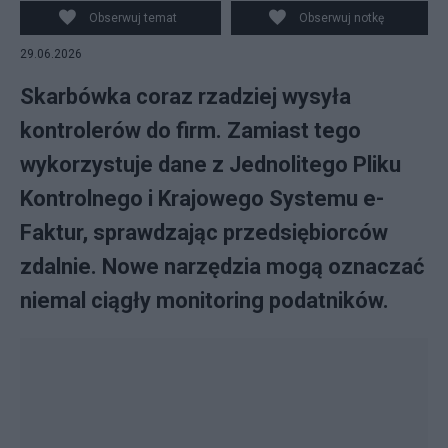
Obserwuj temat
Obserwuj notkę
29.06.2026
Skarbówka coraz rzadziej wysyła
kontrolerów do firm. Zamiast tego
wykorzystuje dane z Jednolitego Pliku
Kontrolnego i Krajowego Systemu e-
Faktur, sprawdzając przedsiębiorców
zdalnie. Nowe narzędzia mogą oznaczać
niemal ciągły monitoring podatników.