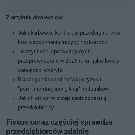
Z artykułu dowiesz się:
Jak skarbówka kontroluje przedsiębiorców
bez wszczynania tradycyjnej kontroli
Ile czynności sprawdzających
przeprowadzono w 2025 roku i jakie kwoty
zaległości wykryto
Dlaczego eksperci mówią o ryzyku
"permanentnej inwigilacji" podatników
Jakich zmian w przepisach oczekują
przedsiębiorcy
Fiskus coraz częściej sprawdza
przedsiębiorców zdalnie