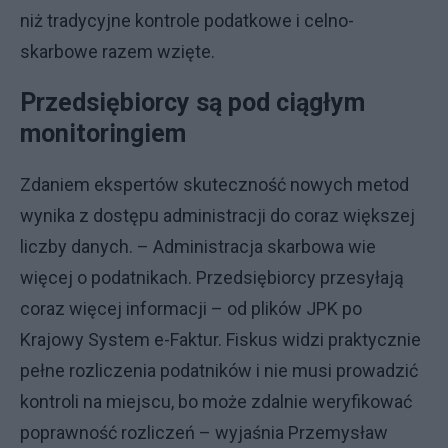
niż tradycyjne kontrole podatkowe i celno-
skarbowe razem wzięte.
Przedsiębiorcy są pod ciągłym
monitoringiem
Zdaniem ekspertów skuteczność nowych metod
wynika z dostępu administracji do coraz większej
liczby danych. – Administracja skarbowa wie
więcej o podatnikach. Przedsiębiorcy przesyłają
coraz więcej informacji – od plików JPK po
Krajowy System e-Faktur. Fiskus widzi praktycznie
pełne rozliczenia podatników i nie musi prowadzić
kontroli na miejscu, bo może zdalnie weryfikować
poprawność rozliczeń – wyjaśnia Przemysław