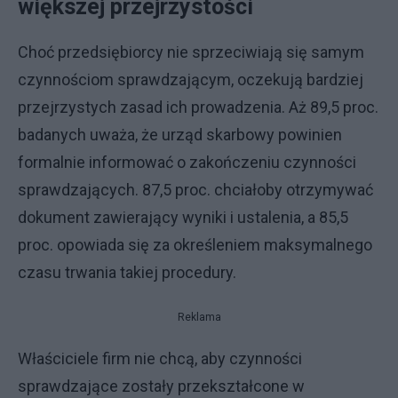
większej przejrzystości
Choć przedsiębiorcy nie sprzeciwiają się samym
czynnościom sprawdzającym, oczekują bardziej
przejrzystych zasad ich prowadzenia. Aż 89,5 proc.
badanych uważa, że urząd skarbowy powinien
formalnie informować o zakończeniu czynności
sprawdzających. 87,5 proc. chciałoby otrzymywać
dokument zawierający wyniki i ustalenia, a 85,5
proc. opowiada się za określeniem maksymalnego
czasu trwania takiej procedury.
Reklama
Właściciele firm nie chcą, aby czynności
sprawdzające zostały przekształcone w