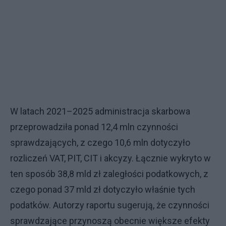
W latach 2021–2025 administracja skarbowa
przeprowadziła ponad 12,4 mln czynności
sprawdzających, z czego 10,6 mln dotyczyło
rozliczeń VAT, PIT, CIT i akcyzy. Łącznie wykryto w
ten sposób 38,8 mld zł zaległości podatkowych, z
czego ponad 37 mld zł dotyczyło właśnie tych
podatków. Autorzy raportu sugerują, że czynności
sprawdzające przynoszą obecnie większe efekty