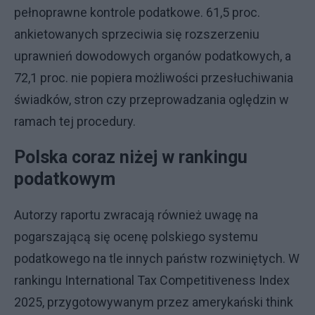
pełnoprawne kontrole podatkowe. 61,5 proc.
ankietowanych sprzeciwia się rozszerzeniu
uprawnień dowodowych organów podatkowych, a
72,1 proc. nie popiera możliwości przesłuchiwania
świadków, stron czy przeprowadzania oględzin w
ramach tej procedury.
Polska coraz niżej w rankingu
podatkowym
Autorzy raportu zwracają również uwagę na
pogarszającą się ocenę polskiego systemu
podatkowego na tle innych państw rozwiniętych. W
rankingu International Tax Competitiveness Index
2025, przygotowywanym przez amerykański think