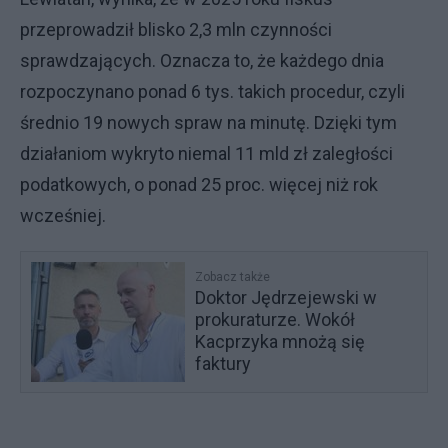
przeprowadził blisko 2,3 mln czynności
sprawdzających. Oznacza to, że każdego dnia
rozpoczynano ponad 6 tys. takich procedur, czyli
średnio 19 nowych spraw na minutę. Dzięki tym
działaniom wykryto niemal 11 mld zł zaległości
podatkowych, o ponad 25 proc. więcej niż rok
wcześniej.
Zobacz także
Doktor Jędrzejewski w
prokuraturze. Wokół
Kacprzyka mnożą się
faktury