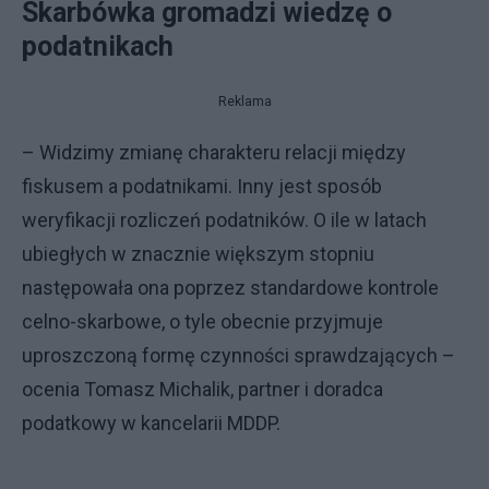
Skarbówka gromadzi wiedzę o
podatnikach
Reklama
– Widzimy zmianę charakteru relacji między
fiskusem a podatnikami. Inny jest sposób
weryfikacji rozliczeń podatników. O ile w latach
ubiegłych w znacznie większym stopniu
następowała ona poprzez standardowe kontrole
celno-skarbowe, o tyle obecnie przyjmuje
uproszczoną formę czynności sprawdzających –
ocenia Tomasz Michalik, partner i doradca
podatkowy w kancelarii MDDP.