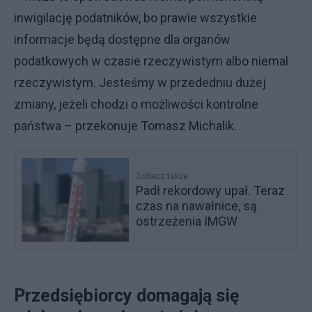
inwigilację podatników, bo prawie wszystkie
informacje będą dostępne dla organów
podatkowych w czasie rzeczywistym albo niemal
rzeczywistym. Jesteśmy w przededniu dużej
zmiany, jeżeli chodzi o możliwości kontrolne
państwa – przekonuje Tomasz Michalik.
Zobacz także
Padł rekordowy upał. Teraz
czas na nawałnice, są
ostrzeżenia IMGW
Przedsiębiorcy domagają się