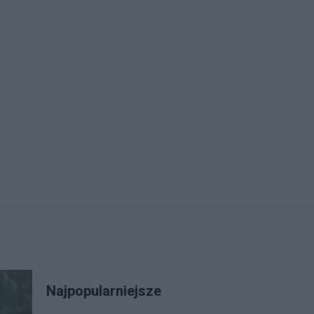
Najpopularniejsze