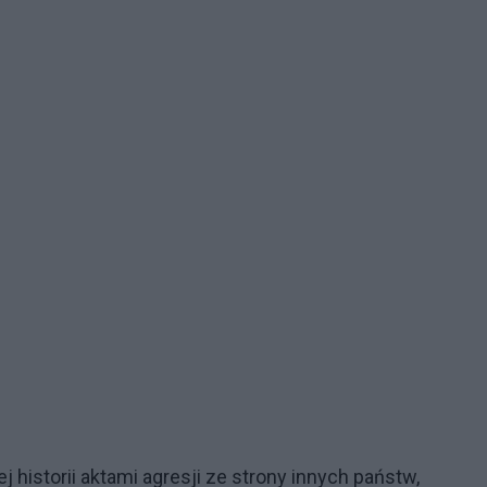
 historii aktami agresji ze strony innych państw,