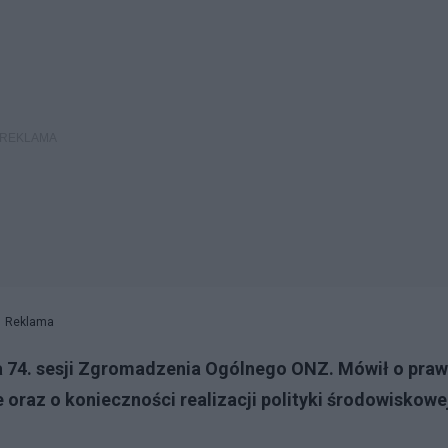
Reklama
a 74. sesji Zgromadzenia Ogólnego ONZ. Mówił o praw
oraz o konieczności realizacji polityki środowiskowe