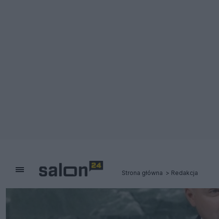
Strona główna
Redakcja