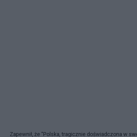
Zapewnił, że "Polska, tragicznie doświadczona w swej