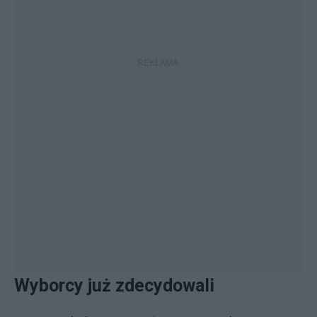
Wyborcy już zdecydowali