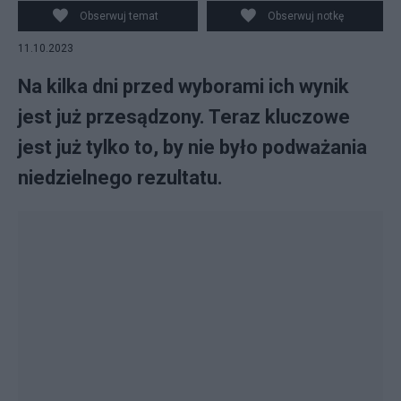
Obserwuj temat
Obserwuj notkę
11.10.2023
Na kilka dni przed wyborami ich wynik
jest już przesądzony. Teraz kluczowe
jest już tylko to, by nie było podważania
niedzielnego rezultatu.