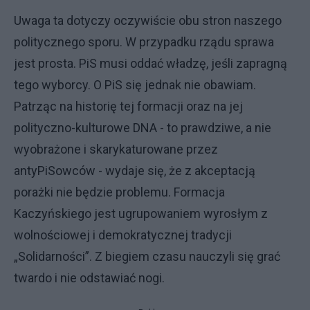
Uwaga ta dotyczy oczywiście obu stron naszego
politycznego sporu. W przypadku rządu sprawa
jest prosta. PiS musi oddać władzę, jeśli zapragną
tego wyborcy. O PiS się jednak nie obawiam.
Patrząc na historię tej formacji oraz na jej
polityczno-kulturowe DNA - to prawdziwe, a nie
wyobrażone i skarykaturowane przez
antyPiSowców - wydaje się, że z akceptacją
porażki nie będzie problemu. Formacja
Kaczyńskiego jest ugrupowaniem wyrosłym z
wolnościowej i demokratycznej tradycji
„Solidarności”. Z biegiem czasu nauczyli się grać
twardo i nie odstawiać nogi.