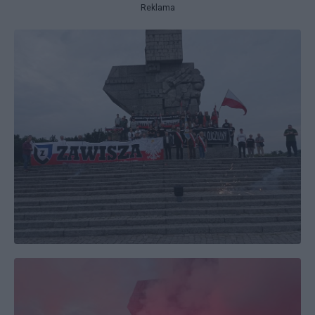
Reklama