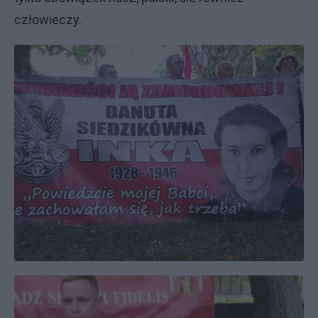
człowieczy.