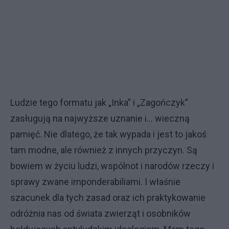
Ludzie tego formatu jak „Inka” i „Zagończyk”
zasługują na najwyższe uznanie i… wieczną
pamięć. Nie dlatego, że tak wypada i jest to jakoś
tam modne, ale również z innych przyczyn. Są
bowiem w życiu ludzi, wspólnot i narodów rzeczy i
sprawy zwane imponderabiliami. I właśnie
szacunek dla tych zasad oraz ich praktykowanie
odróżnia nas od świata zwierząt i osobników