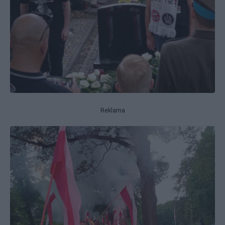
Reklama