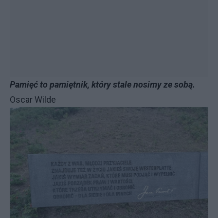
Pamięć to pamiętnik, który stale nosimy ze sobą.
Oscar Wilde