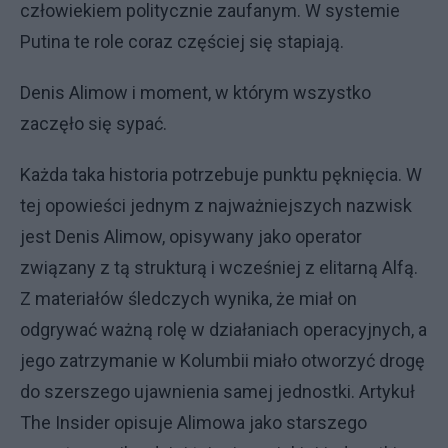
człowiekiem politycznie zaufanym. W systemie
Putina te role coraz częściej się stapiają.
Denis Alimow i moment, w którym wszystko
zaczęło się sypać.
Każda taka historia potrzebuje punktu pęknięcia. W
tej opowieści jednym z najważniejszych nazwisk
jest Denis Alimow, opisywany jako operator
związany z tą strukturą i wcześniej z elitarną Alfą.
Z materiałów śledczych wynika, że miał on
odgrywać ważną rolę w działaniach operacyjnych, a
jego zatrzymanie w Kolumbii miało otworzyć drogę
do szerszego ujawnienia samej jednostki. Artykuł
The Insider opisuje Alimowa jako starszego