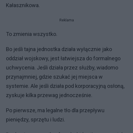
Kałasznikowa.
Reklama
To zmienia wszystko.
Bo jeśli tajna jednostka działa wyłącznie jako
oddział wojskowy, jest łatwiejsza do formalnego
uchwycenia. Jeśli działa przez służby, wiadomo
przynajmniej, gdzie szukać jej miejsca w
systemie. Ale jeśli działa pod korporacyjną osłoną,
zyskuje kilka przewag jednocześnie.
Po pierwsze, ma legalne tło dla przepływu
pieniędzy, sprzętu i ludzi.