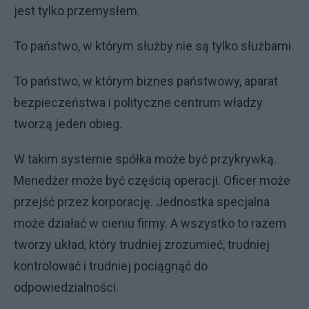
jest tylko przemysłem.
To państwo, w którym służby nie są tylko służbami.
To państwo, w którym biznes państwowy, aparat
bezpieczeństwa i polityczne centrum władzy
tworzą jeden obieg.
W takim systemie spółka może być przykrywką.
Menedżer może być częścią operacji. Oficer może
przejść przez korporację. Jednostka specjalna
może działać w cieniu firmy. A wszystko to razem
tworzy układ, który trudniej zrozumieć, trudniej
kontrolować i trudniej pociągnąć do
odpowiedzialności.