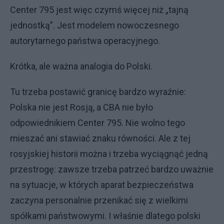
Center 795 jest więc czymś więcej niż „tajną
jednostką”. Jest modelem nowoczesnego
autorytarnego państwa operacyjnego.
Krótka, ale ważna analogia do Polski.
Tu trzeba postawić granicę bardzo wyraźnie:
Polska nie jest Rosją, a CBA nie było
odpowiednikiem Center 795. Nie wolno tego
mieszać ani stawiać znaku równości. Ale z tej
rosyjskiej historii można i trzeba wyciągnąć jedną
przestrogę: zawsze trzeba patrzeć bardzo uważnie
na sytuacje, w których aparat bezpieczeństwa
zaczyna personalnie przenikać się z wielkimi
spółkami państwowymi. I właśnie dlatego polski