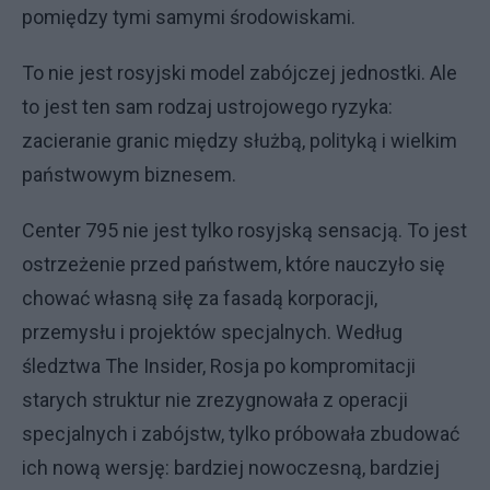
pomiędzy tymi samymi środowiskami.
To nie jest rosyjski model zabójczej jednostki. Ale
to jest ten sam rodzaj ustrojowego ryzyka:
zacieranie granic między służbą, polityką i wielkim
państwowym biznesem.
Center 795 nie jest tylko rosyjską sensacją. To jest
ostrzeżenie przed państwem, które nauczyło się
chować własną siłę za fasadą korporacji,
przemysłu i projektów specjalnych. Według
śledztwa The Insider, Rosja po kompromitacji
starych struktur nie zrezygnowała z operacji
specjalnych i zabójstw, tylko próbowała zbudować
ich nową wersję: bardziej nowoczesną, bardziej