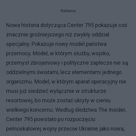
Reklama
Nowa historia dotycząca Center 795 pokazuje coś
znacznie groźniejszego niż zwykły oddział
specjalny. Pokazuje nowy model państwa
przemocy. Model, w którym służby, wojsko,
przemysł zbrojeniowy i polityczne zaplecze nie są
oddzielnymi światami, lecz elementami jednego
organizmu. Model, w którym aparat operacyjny nie
musi już siedzieć wyłącznie w strukturze
resortowej, bo może zostać ukryty w cieniu
wielkiego koncernu. Według śledztwa The Insider,
Center 795 powstało po rozpoczęciu
pełnoskalowej wojny przeciw Ukrainie jako nowa,