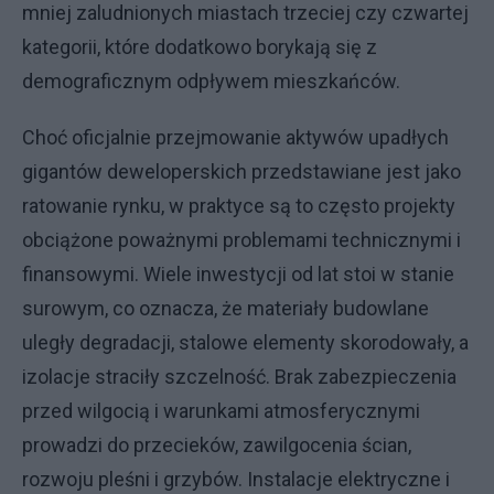
mniej zaludnionych miastach trzeciej czy czwartej
kategorii, które dodatkowo borykają się z
demograficznym odpływem mieszkańców.
Choć oficjalnie przejmowanie aktywów upadłych
gigantów deweloperskich przedstawiane jest jako
ratowanie rynku, w praktyce są to często projekty
obciążone poważnymi problemami technicznymi i
finansowymi. Wiele inwestycji od lat stoi w stanie
surowym, co oznacza, że materiały budowlane
uległy degradacji, stalowe elementy skorodowały, a
izolacje straciły szczelność. Brak zabezpieczenia
przed wilgocią i warunkami atmosferycznymi
prowadzi do przecieków, zawilgocenia ścian,
rozwoju pleśni i grzybów. Instalacje elektryczne i