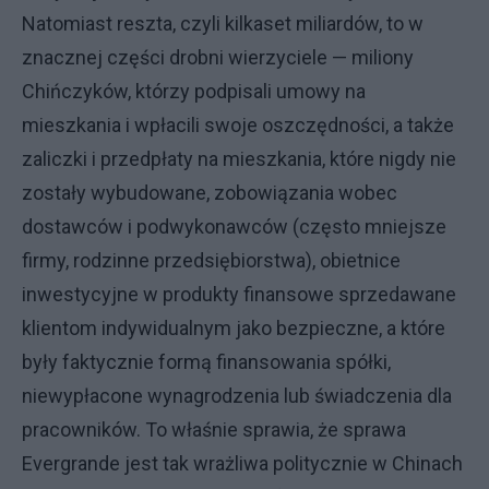
Natomiast reszta, czyli kilkaset miliardów, to w
znacznej części drobni wierzyciele — miliony
Chińczyków, którzy podpisali umowy na
mieszkania i wpłacili swoje oszczędności, a także
zaliczki i przedpłaty na mieszkania, które nigdy nie
zostały wybudowane, zobowiązania wobec
dostawców i podwykonawców (często mniejsze
firmy, rodzinne przedsiębiorstwa), obietnice
inwestycyjne w produkty finansowe sprzedawane
klientom indywidualnym jako bezpieczne, a które
były faktycznie formą finansowania spółki,
niewypłacone wynagrodzenia lub świadczenia dla
pracowników. To właśnie sprawia, że sprawa
Evergrande jest tak wrażliwa politycznie w Chinach