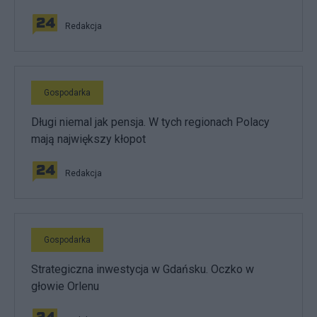
Redakcja
Gospodarka
Długi niemal jak pensja. W tych regionach Polacy
mają największy kłopot
Redakcja
Gospodarka
Strategiczna inwestycja w Gdańsku. Oczko w
głowie Orlenu