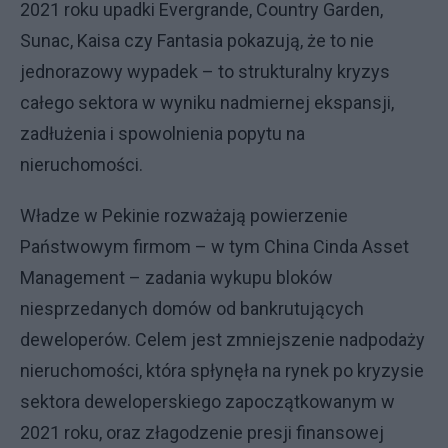
2021 roku upadki Evergrande, Country Garden,
Sunac, Kaisa czy Fantasia pokazują, że to nie
jednorazowy wypadek – to strukturalny kryzys
całego sektora w wyniku nadmiernej ekspansji,
zadłużenia i spowolnienia popytu na
nieruchomości.
Władze w Pekinie rozważają powierzenie
Państwowym firmom – w tym China Cinda Asset
Management – zadania wykupu bloków
niesprzedanych domów od bankrutujących
deweloperów. Celem jest zmniejszenie nadpodaży
nieruchomości, która spłynęła na rynek po kryzysie
sektora deweloperskiego zapoczątkowanym w
2021 roku, oraz złagodzenie presji finansowej