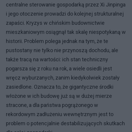
centralne sterowanie gospodarką przez Xi Jinpinga
i jego otoczenie prowadzi do kolejnej strukturalnej
zapaści. Kryzys w chińskim budownictwie
mieszkaniowym osiągnął tak skalę niespotykaną w
historii. Problem polega jednak na tym, że te
pustostany nie tylko nie przynoszą dochodu, ale
także tracą na wartości: ich stan techniczny
pogarsza się z roku na rok, a wiele osiedli jest
wręcz wyburzanych, zanim kiedykolwiek zostały
zasiedlone. Oznacza to, że gigantyczne środki
włożone w ich budowę już są w dużej mierze
stracone, a dla państwa pogrążonego w
rekordowym zadłużeniu wewnętrznym jest to
problem o potencjalnie destabilizujących skutkach