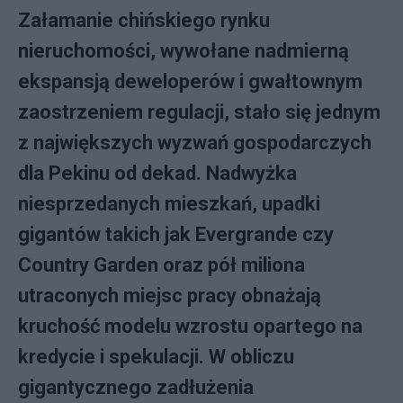
Załamanie chińskiego rynku
nieruchomości, wywołane nadmierną
ekspansją deweloperów i gwałtownym
zaostrzeniem regulacji, stało się jednym
z największych wyzwań gospodarczych
dla Pekinu od dekad. Nadwyżka
niesprzedanych mieszkań, upadki
gigantów takich jak Evergrande czy
Country Garden oraz pół miliona
utraconych miejsc pracy obnażają
kruchość modelu wzrostu opartego na
kredycie i spekulacji. W obliczu
gigantycznego zadłużenia