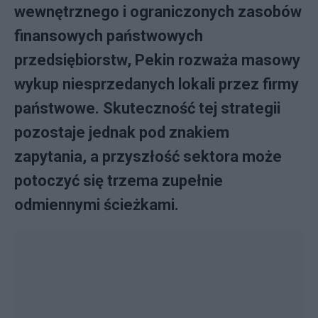
wewnętrznego i ograniczonych zasobów
finansowych państwowych
przedsiębiorstw, Pekin rozważa masowy
wykup niesprzedanych lokali przez firmy
państwowe. Skuteczność tej strategii
pozostaje jednak pod znakiem
zapytania, a przyszłość sektora może
potoczyć się trzema zupełnie
odmiennymi ścieżkami.